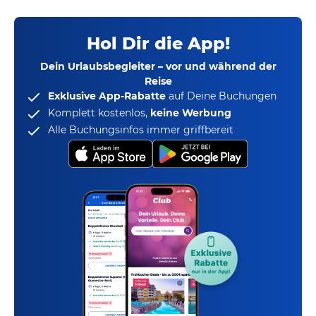
Hol Dir die App!
Dein Urlaubsbegleiter – vor und während der
Reise
Exklusive App-Rabatte
auf Deine Buchungen
Komplett kostenlos,
keine Werbung
Alle Buchungsinfos immer griffbereit