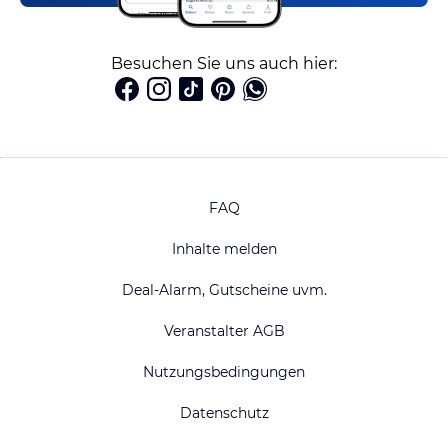
Besuchen Sie uns auch hier:
FAQ
Inhalte melden
Deal-Alarm, Gutscheine uvm.
Veranstalter AGB
Nutzungsbedingungen
Datenschutz