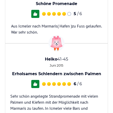
Schöne Promenade
5
/ 6
Aus Icmeler nach Marmaris( Hafen )zu Fuss gelaufen.
War sehr schön.
Heiko
41-45
Juni 2015
Erholsames Schlendern zwischen Palmen
6
/ 6
Sehr schön angelegte Strandpromenade mit vielen
Palmen und Kiefern mit der Möglichkeit nach
Marmaris zu laufen. In Icmeler viele Bars und