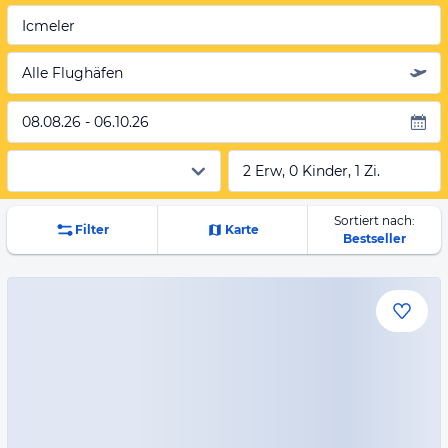
Icmeler
Alle Flughäfen
08.08.26 - 06.10.26
2 Erw, 0 Kinder, 1 Zi.
Sortiert nach:
Filter
Karte
Bestseller