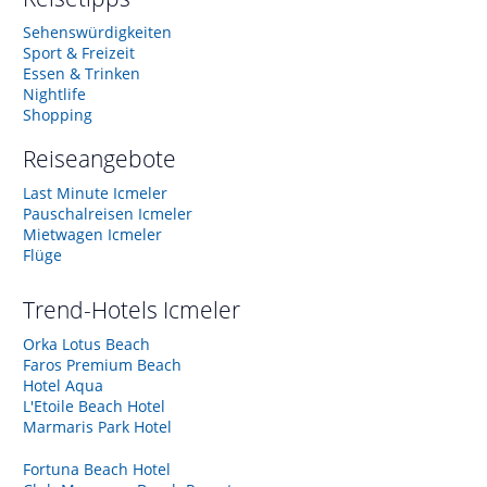
Sehenswürdigkeiten
Sport & Freizeit
Essen & Trinken
Nightlife
Shopping
Reiseangebote
Last Minute Icmeler
Pauschalreisen Icmeler
Mietwagen Icmeler
Flüge
Trend-Hotels
Icmeler
Orka Lotus Beach
Faros Premium Beach
Hotel Aqua
L'Etoile Beach Hotel
Marmaris Park Hotel
Fortuna Beach Hotel