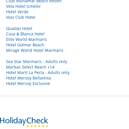
Club Munamar Beach Resort
Vela Hotel Icmeler
Hotel Verde
Idas Club Hotel
Quadas Hotel
Casa & Blanca Hotel
Elite World Marmaris
Hotel Gölmar Beach
Mirage World Hotel Marmaris
Sea Star Marmaris - Adults only
Marbas Select Beach +14
Hotel Marti La Perla - Adults only
Hotel Mersoy Bellavista
Hotel Mersoy Exclusive