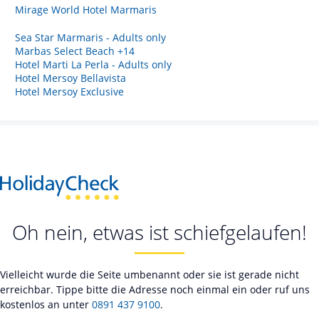
Mirage World Hotel Marmaris
Sea Star Marmaris - Adults only
Marbas Select Beach +14
Hotel Marti La Perla - Adults only
Hotel Mersoy Bellavista
Hotel Mersoy Exclusive
Oh nein, etwas ist schiefgelaufen!
Vielleicht wurde die Seite umbenannt oder sie ist gerade nicht
erreichbar. Tippe bitte die Adresse noch einmal ein oder ruf uns
kostenlos an unter
0891 437 9100
.