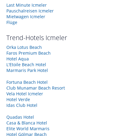
Last Minute Icmeler
Pauschalreisen Icmeler
Mietwagen Icmeler
Flüge
Trend-Hotels
Icmeler
Orka Lotus Beach
Faros Premium Beach
Hotel Aqua
L'Etoile Beach Hotel
Marmaris Park Hotel
Fortuna Beach Hotel
Club Munamar Beach Resort
Vela Hotel Icmeler
Hotel Verde
Idas Club Hotel
Quadas Hotel
Casa & Blanca Hotel
Elite World Marmaris
Hotel Gölmar Beach