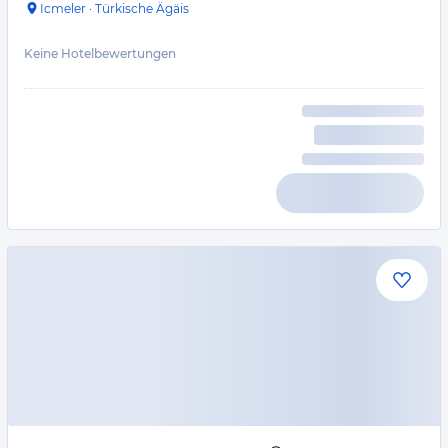
Icmeler
·
Türkische Ägäis
Keine Hotelbewertungen