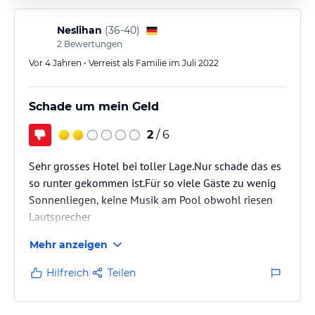
Neslihan
(
36-40
)
2
Bewertungen
Vor 4 Jahren • Verreist als Familie im Juli 2022
Schade um mein Geld
2
/ 6
Sehr grosses Hotel bei toller Lage.Nur schade das es
so runter gekommen ist.Für so viele Gäste zu wenig
Sonnenliegen, keine Musik am Pool obwohl riesen
Lautsprecher
Mehr anzeigen
Hilfreich
Teilen