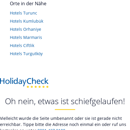
Orte in der Nähe
Hotels
Turunc
Hotels
Kumlubük
Hotels
Orhaniye
Hotels
Marmaris
Hotels
Ciftlik
Hotels
Turgutköy
Oh nein, etwas ist schiefgelaufen!
Vielleicht wurde die Seite umbenannt oder sie ist gerade nicht
erreichbar. Tippe bitte die Adresse noch einmal ein oder ruf uns