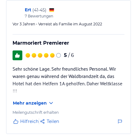
Ert
(
41-45
)
7
Bewertungen
Vor 3 Jahren • Verreist als Familie im August 2022
Marmoriert Premierer
5
/ 6
Sehr schöne Lage. Sehr freundliches Personal. Wir
waren genau während der Waldbrandzeit da, das
Hotel hat den Helfern 1A geholfen. Daher Weltklasse
!!!
Mehr anzeigen
Meilengutschrift erhalten
Hilfreich
Teilen