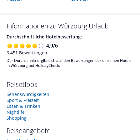
Informationen zu
Würzburg
Urlaub
Durchschnittliche Hotelbewertung:
4,9
/
6
6.451
Bewertungen
Der Durchschnitt ergibt sich aus den Bewertungen der einzelnen Hotels
in Würzburg auf HolidayCheck.
Reisetipps
Sehenswürdigkeiten
Sport & Freizeit
Essen & Trinken
Nightlife
Shopping
Reiseangebote