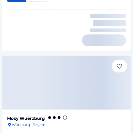
Moxy Wuerzburg
Würzburg
·
Bayern