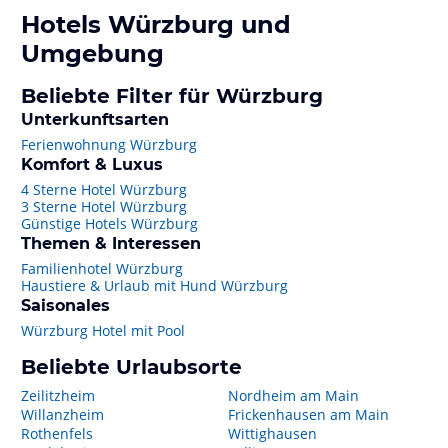
Hotels
Würzburg
und
Umgebung
Beliebte Filter für Würzburg
Unterkunftsarten
Ferienwohnung Würzburg
Komfort & Luxus
4 Sterne Hotel Würzburg
3 Sterne Hotel Würzburg
Günstige Hotels Würzburg
Themen & Interessen
Familienhotel Würzburg
Haustiere & Urlaub mit Hund Würzburg
Saisonales
Würzburg Hotel mit Pool
Beliebte Urlaubsorte
Zeilitzheim
Nordheim am Main
Willanzheim
Frickenhausen am Main
Rothenfels
Wittighausen