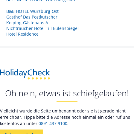
B&B HOTEL Würzburg-Ost
Gasthof Das Postkutscherl
Kolping-Gästehaus A
Nichtraucher Hotel Till Eulenspiegel
Hotel Residence
Oh nein, etwas ist schiefgelaufen!
Vielleicht wurde die Seite umbenannt oder sie ist gerade nicht
erreichbar. Tippe bitte die Adresse noch einmal ein oder ruf uns
kostenlos an unter
0891 437 9100
.