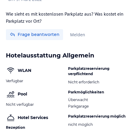
Wie sieht es mit kostenlosen Parkplatz aus? Was kostet ein
Parkplatz vor Ort?
Frage beantworten
Melden
Hotelausstattung Allgemein
Parkplatzreservierung
WLAN
verpflichtend
Verfügbar
Nicht erforderlich
Parkmöglichkeiten
Pool
Überwacht
Nicht verfügbar
Parkgarage
Parkplatzreservierung möglich
Hotel Services
nicht möglich
Rezeption