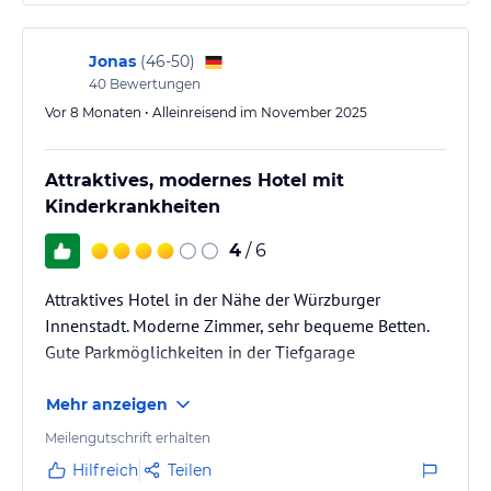
Jonas
(
46-50
)
40
Bewertungen
Vor 8 Monaten • Alleinreisend im November 2025
Attraktives, modernes Hotel mit
Kinderkrankheiten
4
/ 6
Attraktives Hotel in der Nähe der Würzburger
Innenstadt. Moderne Zimmer, sehr bequeme Betten.
Gute Parkmöglichkeiten in der Tiefgarage
Mehr anzeigen
Meilengutschrift erhalten
Hilfreich
Teilen