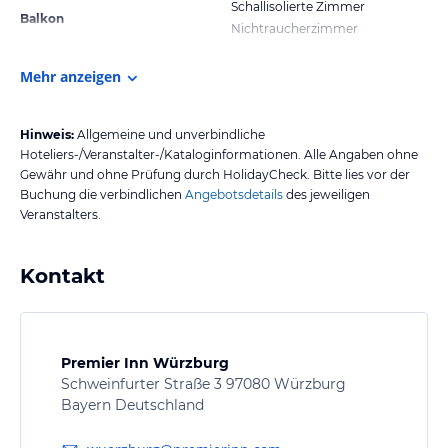
Schallisolierte Zimmer
Balkon
Nichtraucherzimmer
Mehr anzeigen
Hinweis:
Allgemeine und unverbindliche
Hoteliers-/Veranstalter-/Kataloginformationen. Alle Angaben ohne
Gewähr und ohne Prüfung durch HolidayCheck. Bitte lies vor der
Buchung die verbindlichen
Angebotsdetails
des jeweiligen
Veranstalters.
Kontakt
Premier Inn Würzburg
Schweinfurter Straße 3 97080 Würzburg
Bayern Deutschland