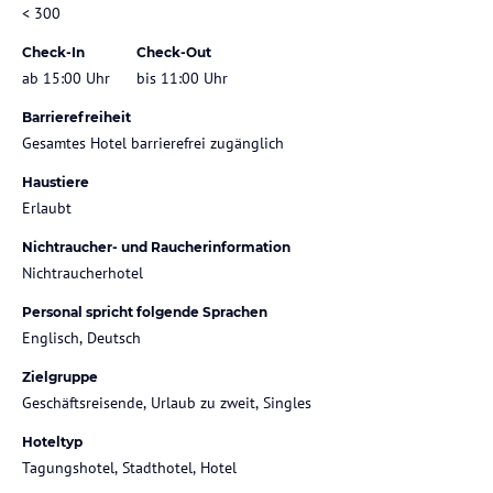
< 300
Check-In
Check-Out
ab 15:00 Uhr
bis 11:00 Uhr
Barrierefreiheit
Gesamtes Hotel barrierefrei zugänglich
Haustiere
Erlaubt
Nichtraucher- und Raucherinformation
Nichtraucherhotel
Personal spricht folgende Sprachen
Englisch, Deutsch
Zielgruppe
Geschäftsreisende, Urlaub zu zweit, Singles
Hoteltyp
Tagungshotel, Stadthotel, Hotel