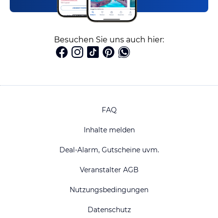
Besuchen Sie uns auch hier:
FAQ
Inhalte melden
Deal-Alarm, Gutscheine uvm.
Veranstalter AGB
Nutzungsbedingungen
Datenschutz