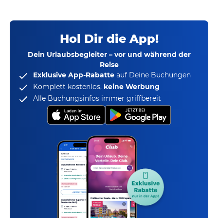
Hol Dir die App!
Dein Urlaubsbegleiter – vor und während der
Reise
Exklusive App-Rabatte
auf Deine Buchungen
Komplett kostenlos,
keine Werbung
Alle Buchungsinfos immer griffbereit