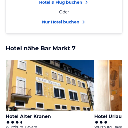
Hotel & Flug buchen
Oder
Nur Hotel buchen
Hotel nähe Bar Markt 7
Hotel Alter Kranen
Hotel Urlaub
Würzburg, Bayern
Würzburg, Bayern