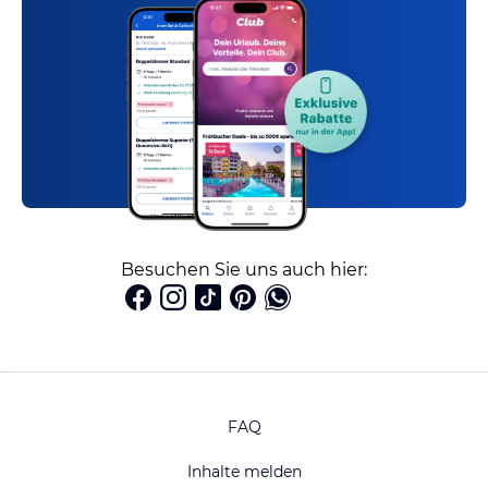
Besuchen Sie uns auch hier:
FAQ
Inhalte melden