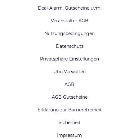
Deal-Alarm, Gutscheine uvm.
Veranstalter AGB
Nutzungsbedingungen
Datenschutz
Privatsphäre-Einstellungen
Utiq Verwalten
AGB
AGB Gutscheine
Erklärung zur Barrierefreiheit
Sicherheit
Impressum