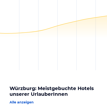
Würzburg: Meistgebuchte Hotels
unserer UrlauberInnen
Alle anzeigen