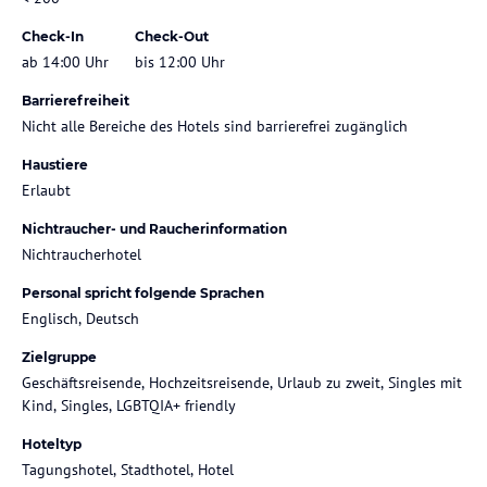
Check-In
Check-Out
ab 14:00 Uhr
bis 12:00 Uhr
Barrierefreiheit
Nicht alle Bereiche des Hotels sind barrierefrei zugänglich
Haustiere
Erlaubt
Nichtraucher- und Raucherinformation
Nichtraucherhotel
Personal spricht folgende Sprachen
Englisch, Deutsch
Zielgruppe
Geschäftsreisende, Hochzeitsreisende, Urlaub zu zweit, Singles mit
Kind, Singles, LGBTQIA+ friendly
Hoteltyp
Tagungshotel, Stadthotel, Hotel