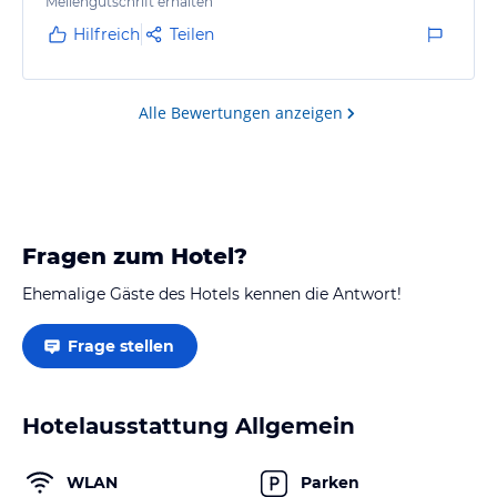
Meilengutschrift erhalten
Hilfreich
Teilen
Alle Bewertungen anzeigen
Fragen zum Hotel?
Ehemalige Gäste des Hotels kennen die Antwort!
Frage stellen
Hotelausstattung Allgemein
WLAN
Parken