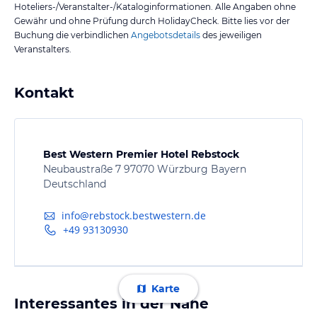
Hoteliers-/Veranstalter-/Kataloginformationen. Alle Angaben ohne
Gewähr und ohne Prüfung durch HolidayCheck. Bitte lies vor der
Buchung die verbindlichen
Angebotsdetails
des jeweiligen
Veranstalters.
Kontakt
Best Western Premier Hotel Rebstock
Neubaustraße 7 97070 Würzburg Bayern
Deutschland
info@rebstock.bestwestern.de
+49 93130930
Karte
Interessantes in der Nähe