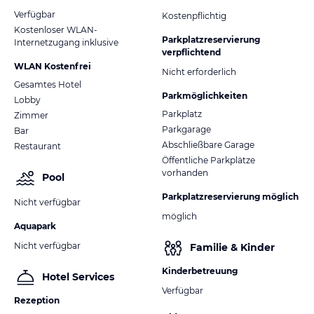
Verfügbar
Kostenpflichtig
Kostenloser WLAN-
Parkplatzreservierung
Internetzugang inklusive
verpflichtend
WLAN Kostenfrei
Nicht erforderlich
Gesamtes Hotel
Parkmöglichkeiten
Lobby
Parkplatz
Zimmer
Parkgarage
Bar
Abschließbare Garage
Restaurant
Öffentliche Parkplätze
vorhanden
Pool
Parkplatzreservierung möglich
Nicht verfügbar
möglich
Aquapark
Nicht verfügbar
Familie & Kinder
Kinderbetreuung
Hotel Services
Verfügbar
Rezeption