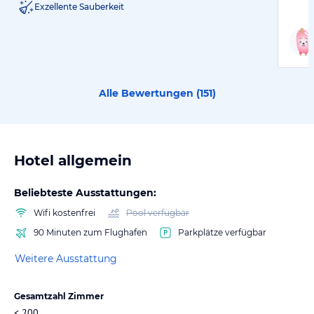
Exzellente Sauberkeit
Alle Bewertungen (
151
)
Hotel allgemein
Beliebteste Ausstattungen:
Wifi kostenfrei
Pool verfügbar
90 Minuten zum Flughafen
Parkplätze verfügbar
Weitere Ausstattung
Gesamtzahl Zimmer
< 200