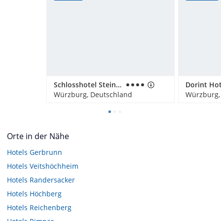
Schlosshotel Steinburg
Würzburg, Deutschland
Würzburg,
Orte in der Nähe
Hotels
Gerbrunn
Hotels
Veitshöchheim
Hotels
Randersacker
Hotels
Höchberg
Hotels
Reichenberg