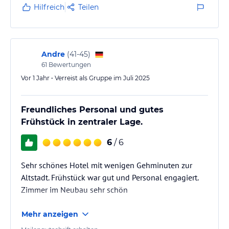
Hilfreich
Teilen
Andre
(
41-45
)
61
Bewertungen
Vor 1 Jahr • Verreist als Gruppe im Juli 2025
Freundliches Personal und gutes
Frühstück in zentraler Lage.
6
/ 6
Sehr schönes Hotel mit wenigen Gehminuten zur
Altstadt. Frühstück war gut und Personal engagiert.
Zimmer im Neubau sehr schön
Mehr anzeigen