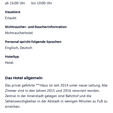
ab 16:00 Uhr
bis 10:00 Uhr
Haustiere
Erlaubt
Nichtraucher- und Raucherinformation
Nichtraucherhotel
Personal spricht folgende Sprachen
Englisch, Deutsch
Hoteltyp
Hotel
Das Hotel allgemein
Das privat geführte ***-Haus ist seit 2014 unter neuer Leitung. Alle
Zimmer sind in den Jahren 2015 und 2016 renoviert worden.
Zentral in der Innenstadt gelegen sind Bahnhof und die
Sehenswürdigkeiten in der Altstadt in wenigen Minuten zu Fuß zu
erreichen.