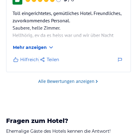
Toll eingerichtetes, gemütliches Hotel. Freundliches,
zuvorkommendes Personal.
Saubere, helle Zimmer.
Hellhörig, ev da es heiss war und wir über Nacht
Fenster geöffnet hatten.
Mehr anzeigen
Hilfreich
Teilen
Alle Bewertungen anzeigen
Fragen zum Hotel?
Ehemalige Gäste des Hotels kennen die Antwort!