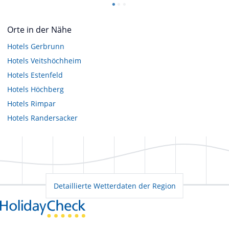
Orte in der Nähe
Hotels
Gerbrunn
Hotels
Veitshöchheim
Hotels
Estenfeld
Hotels
Höchberg
Hotels
Rimpar
Hotels
Randersacker
Detaillierte Wetterdaten der Region