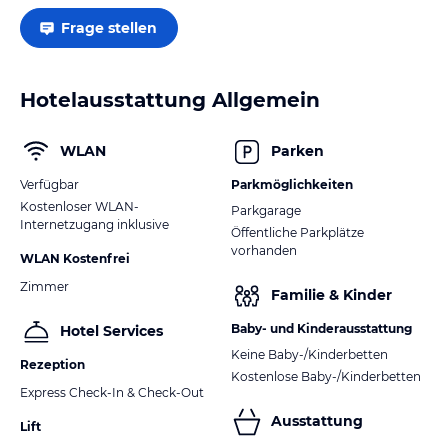
Frage stellen
Hotelausstattung Allgemein
WLAN
Parken
Verfügbar
Parkmöglichkeiten
Kostenloser WLAN-
Parkgarage
Internetzugang inklusive
Öffentliche Parkplätze
vorhanden
WLAN Kostenfrei
Zimmer
Familie & Kinder
Baby- und Kinderausstattung
Hotel Services
Keine Baby-/Kinderbetten
Rezeption
Kostenlose Baby-/Kinderbetten
Express Check-In & Check-Out
Ausstattung
Lift