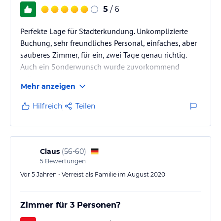
5
/ 6
Perfekte Lage für Stadterkundung. Unkomplizierte
Buchung, sehr freundliches Personal, einfaches, aber
sauberes Zimmer, für ein, zwei Tage genau richtig.
Auch ein Sonderwunsch wurde zuvorkommend
erfüllt.
Mehr anzeigen
Hilfreich
Teilen
Claus
(
56-60
)
5
Bewertungen
Vor 5 Jahren • Verreist als Familie im August 2020
Zimmer für 3 Personen?