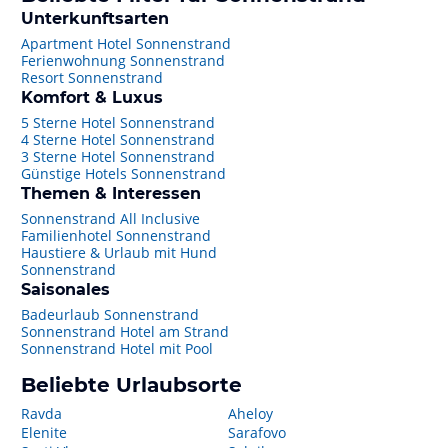
Unterkunftsarten
Apartment Hotel Sonnenstrand
Ferienwohnung Sonnenstrand
Resort Sonnenstrand
Komfort & Luxus
5 Sterne Hotel Sonnenstrand
4 Sterne Hotel Sonnenstrand
3 Sterne Hotel Sonnenstrand
Günstige Hotels Sonnenstrand
Themen & Interessen
Sonnenstrand All Inclusive
Familienhotel Sonnenstrand
Haustiere & Urlaub mit Hund
Sonnenstrand
Saisonales
Badeurlaub Sonnenstrand
Sonnenstrand Hotel am Strand
Sonnenstrand Hotel mit Pool
Beliebte Urlaubsorte
Ravda
Aheloy
Elenite
Sarafovo