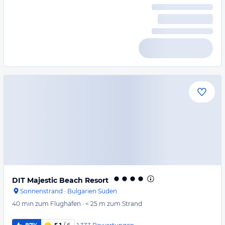
DIT Majestic Beach Resort
Sonnenstrand
·
Bulgarien Süden
40 min
zum Flughafen
·
< 25 m
zum Strand