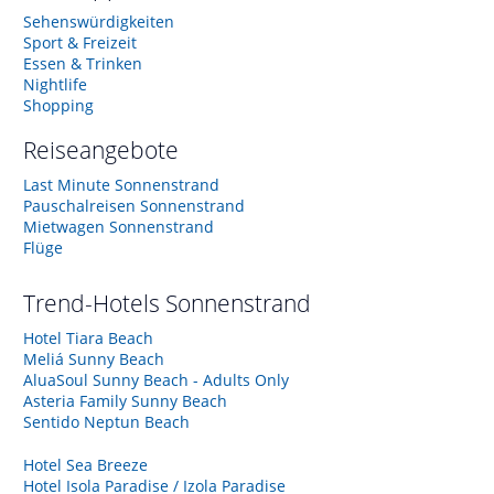
Sehenswürdigkeiten
Sport & Freizeit
Essen & Trinken
Nightlife
Shopping
Reiseangebote
Last Minute Sonnenstrand
Pauschalreisen Sonnenstrand
Mietwagen Sonnenstrand
Flüge
Trend-Hotels
Sonnenstrand
Hotel Tiara Beach
Meliá Sunny Beach
AluaSoul Sunny Beach - Adults Only
Asteria Family Sunny Beach
Sentido Neptun Beach
Hotel Sea Breeze
Hotel Isola Paradise / Izola Paradise