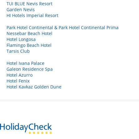
TUI BLUE Nevis Resort
Garden Nevis
HI Hotels Imperial Resort
Park Hotel Continental & Park Hotel Continental Prima
Nessebar Beach Hotel
Hotel Longosa
Flamingo Beach Hotel
Tarsis Club
Hotel Ivana Palace
Galeon Residence Spa
Hotel Azurro
Hotel Fenix
Hotel Kavkaz Golden Dune