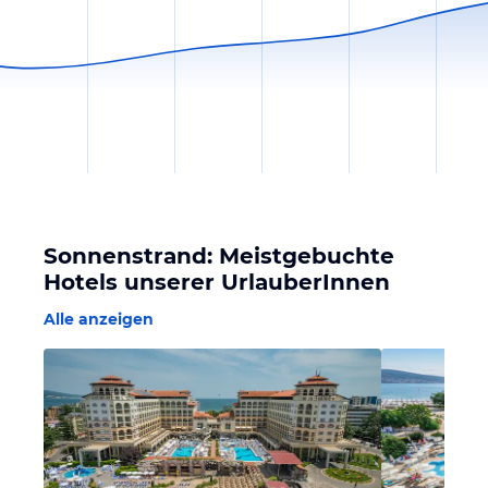
Sonnenstrand: Meistgebuchte
Hotels unserer UrlauberInnen
Alle anzeigen