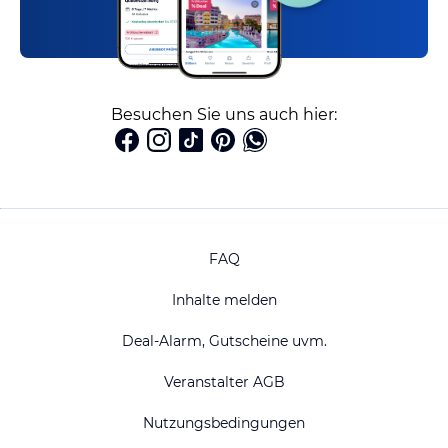
Besuchen Sie uns auch hier:
FAQ
Inhalte melden
Deal-Alarm, Gutscheine uvm.
Veranstalter AGB
Nutzungsbedingungen