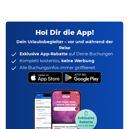
Hol Dir die App!
Dein Urlaubsbegleiter – vor und während der
Reise
Exklusive App-Rabatte
auf Deine Buchungen
Komplett kostenlos,
keine Werbung
Alle Buchungsinfos immer griffbereit