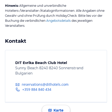
Hinweis:
Allgemeine und unverbindliche
Hoteliers-/Veranstalter-/Kataloginformationen. Alle Angaben ohne
Gewähr und ohne Prüfung durch HolidayCheck. Bitte lies vor der
Buchung die verbindlichen
Angebotsdetails
des jeweiligen
Veranstalters.
Kontakt
DIT Evrika Beach Club Hotel
Sunny Beach 8240 8240 Sonnenstrand
Bulgarien
reservations@dithotels.com
+359 884 840 434
Karte