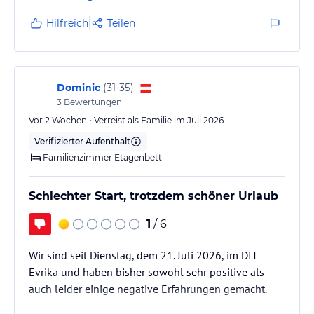
Hilfreich
Teilen
Dominic
(
31-35
)
3
Bewertungen
Vor 2 Wochen • Verreist als Familie im Juli 2026
Verifizierter Aufenthalt
Familienzimmer Etagenbett
Schlechter Start, trotzdem schöner Urlaub
1
/ 6
Wir sind seit Dienstag, dem 21. Juli 2026, im DIT
Evrika und haben bisher sowohl sehr positive als
auch leider einige negative Erfahrungen gemacht.