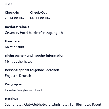
< 700
Check-In
Check-Out
ab 14:00 Uhr
bis 11:00 Uhr
Barrierefreiheit
Gesamtes Hotel barrierefrei zugänglich
Haustiere
Nicht erlaubt
Nichtraucher- und Raucherinformation
Nichtraucherhotel
Personal spricht folgende Sprachen
Englisch, Deutsch
Zielgruppe
Familie, Singles mit Kind
Hoteltyp
Strandhotel, Club/Clubhotel, Erlebnishotel, Familienhotel, Resort