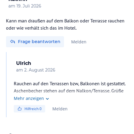
am
19. Juli 2026
Kann man draußen auf dem Balkon oder Terrasse rauchen
oder wie verhält sich das im Hotel.
Frage beantworten
Melden
Ulrich
am
2. August 2026
Rauchen auf den Terrassen bzw, Balkonen ist gestattet.
Aschenbecher stehen auf dem Nalkon/Terrasse. Grüße
Mehr anzeigen
Melden
Hilfreich
0