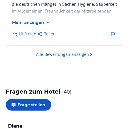
die deutlichen Mängel in Sachen Hygiene, Sauberkeit
im Allgemeinen, Freundlichkeit der Mitarbeitenden.
Mehr anzeigen
Hilfreich
Teilen
Alle Bewertungen anzeigen
Fragen zum Hotel
(
40
)
Frage stellen
Diana