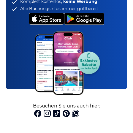
Komplett kostenlos,
keine Werbung
Alle Buchungsinfos immer griffbereit
Besuchen Sie uns auch hier: