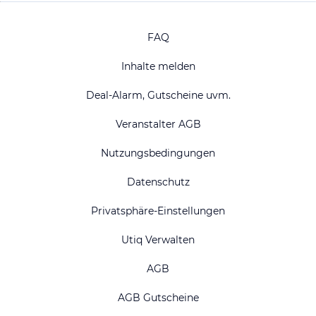
FAQ
Inhalte melden
Deal-Alarm, Gutscheine uvm.
Veranstalter AGB
Nutzungsbedingungen
Datenschutz
Privatsphäre-Einstellungen
Utiq Verwalten
AGB
AGB Gutscheine