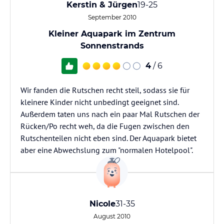
Kerstin & Jürgen
19-25
September 2010
Kleiner Aquapark im Zentrum
Sonnenstrands
4
/ 6
Wir fanden die Rutschen recht steil, sodass sie für
kleinere Kinder nicht unbedingt geeignet sind.
Außerdem taten uns nach ein paar Mal Rutschen der
Rücken/Po recht weh, da die Fugen zwischen den
Rutschenteilen nicht eben sind. Der Aquapark bietet
aber eine Abwechslung zum "normalen Hotelpool".
Nicole
31-35
August 2010