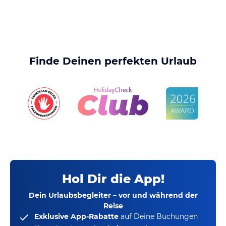
Finde Deinen perfekten Urlaub
Hol Dir die App!
Dein Urlaubsbegleiter – vor und während der
Reise
Exklusive App-Rabatte
auf Deine Buchungen