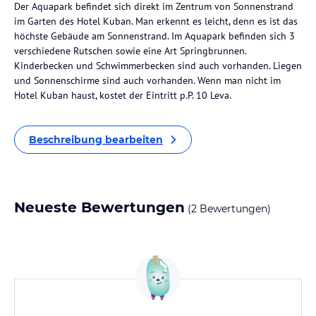
Der Aquapark befindet sich direkt im Zentrum von Sonnenstrand
im Garten des Hotel Kuban. Man erkennt es leicht, denn es ist das
höchste Gebäude am Sonnenstrand. Im Aquapark befinden sich 3
verschiedene Rutschen sowie eine Art Springbrunnen.
Kinderbecken und Schwimmerbecken sind auch vorhanden. Liegen
und Sonnenschirme sind auch vorhanden. Wenn man nicht im
Hotel Kuban haust, kostet der Eintritt p.P. 10 Leva.
Beschreibung bearbeiten
Neueste Bewertungen
(2 Bewertungen)