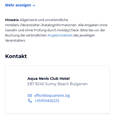
Mehr anzeigen
Hinweis:
Allgemeine und unverbindliche
Hoteliers-/Veranstalter-/Kataloginformationen. Alle Angaben ohne
Gewähr und ohne Prüfung durch HolidayCheck. Bitte lies vor der
Buchung die verbindlichen
Angebotsdetails
des jeweiligen
Veranstalters.
Kontakt
Aqua Nevis Club Hotel
E87 8240 Sunny Beach Bulgarien
office@aquanevis.bg
+35955426225