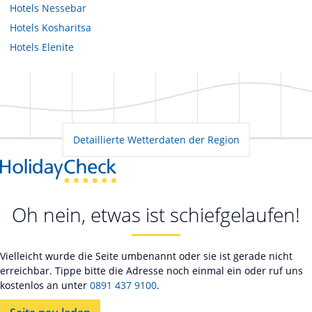
Hotels
Nessebar
Hotels
Kosharitsa
Hotels
Elenite
Detaillierte Wetterdaten der Region
Oh nein, etwas ist schiefgelaufen!
Vielleicht wurde die Seite umbenannt oder sie ist gerade nicht
erreichbar. Tippe bitte die Adresse noch einmal ein oder ruf uns
kostenlos an unter
0891 437 9100
.