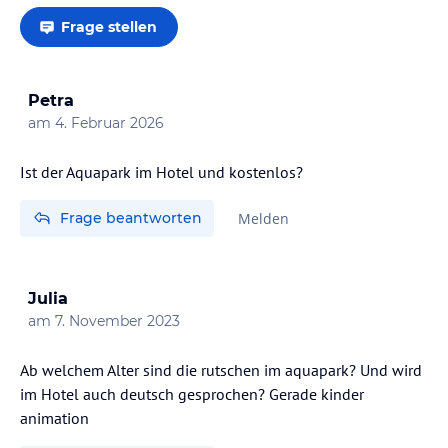
Frage stellen
Petra
am
4. Februar 2026
Ist der Aquapark im Hotel und kostenlos?
Frage beantworten
Melden
Julia
am
7. November 2023
Ab welchem Alter sind die rutschen im aquapark? Und wird
im Hotel auch deutsch gesprochen? Gerade kinder
animation