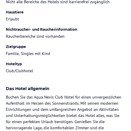
Nicht alle Bereiche des Hotels sind barrierefrei zugänglich
Haustiere
Erlaubt
Nichtraucher- und Raucherinformation
Raucherbereiche sind vorhanden
Zielgruppe
Familie, Singles mit Kind
Hoteltyp
Club/Clubhotel
Das Hotel allgemein
Buchen Sie das Aqua Nevis Club Hotel für einen unvergesslichen
Aufenthalt im Herzen des Sonnenstrands. Mit seinen modernen
Einrichtungen und dem umfangreichen Angebot an Aktivitäten
und Unterhaltungsmöglichkeiten bietet das Hotel alles, was Sie
für einen perfekten Urlaub benötigen. Genießen Sie die
hervorragende Lage, die komfortablen Zimmer und die