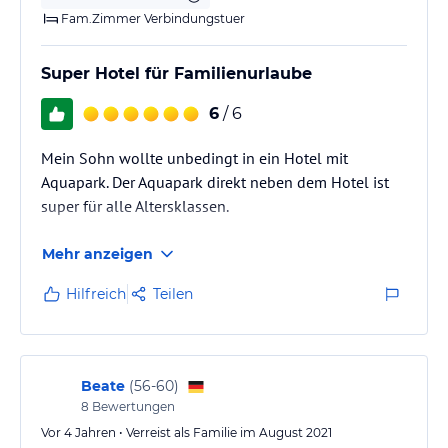
Fam.Zimmer Verbindungstuer
Super Hotel für Familienurlaube
6
/ 6
Mein Sohn wollte unbedingt in ein Hotel mit
Aquapark. Der Aquapark direkt neben dem Hotel ist
super für alle Altersklassen.
Mehr anzeigen
Hilfreich
Teilen
Beate
(
56-60
)
8
Bewertungen
Vor 4 Jahren • Verreist als Familie im August 2021