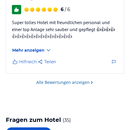
6
/ 6
Super tolles Hotel mit freundlichen personal und
einer top Anlage sehr sauber und gepflegt 👍👍👍👍
👍👍👍👍👍👍👍👍👍👍👍👍👍
Mehr anzeigen
Hilfreich
Teilen
Alle Bewertungen anzeigen
Fragen zum Hotel
(
35
)