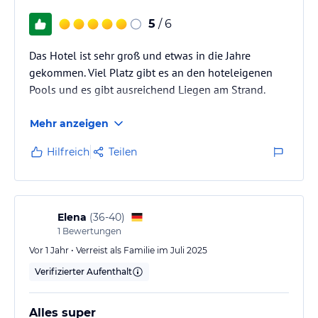
5
/ 6
Das Hotel ist sehr groß und etwas in die Jahre
gekommen. Viel Platz gibt es an den hoteleigenen
Pools und es gibt ausreichend Liegen am Strand.
Mehr anzeigen
Hilfreich
Teilen
Elena
(
36-40
)
1
Bewertungen
Vor 1 Jahr • Verreist als Familie im Juli 2025
Verifizierter Aufenthalt
Alles super