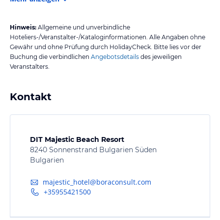
Hinweis:
Allgemeine und unverbindliche
Hoteliers-/Veranstalter-/Kataloginformationen. Alle Angaben ohne
Gewähr und ohne Prüfung durch HolidayCheck. Bitte lies vor der
Buchung die verbindlichen
Angebotsdetails
des jeweiligen
Veranstalters.
Kontakt
DIT Majestic Beach Resort
8240 Sonnenstrand Bulgarien Süden
Bulgarien
majestic_hotel@boraconsult.com
+35955421500