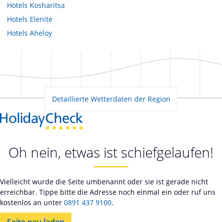
Hotels
Kosharitsa
Hotels
Elenite
Hotels
Aheloy
Detaillierte Wetterdaten der Region
Oh nein, etwas ist schiefgelaufen!
Vielleicht wurde die Seite umbenannt oder sie ist gerade nicht
erreichbar. Tippe bitte die Adresse noch einmal ein oder ruf uns
kostenlos an unter
0891 437 9100
.