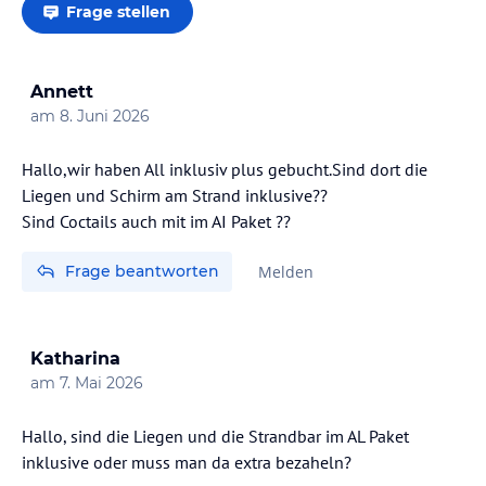
Frage stellen
Annett
am
8. Juni 2026
Hallo,wir haben All inklusiv plus gebucht.Sind dort die
Liegen und Schirm am Strand inklusive??
Frage beantworten
Melden
Katharina
am
7. Mai 2026
Hallo, sind die Liegen und die Strandbar im AL Paket
inklusive oder muss man da extra bezaheln?