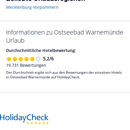
Mecklenburg-Vorpommern
Informationen zu
Ostseebad Warnemünde
Urlaub
Durchschnittliche Hotelbewertung:
5,2
/
6
19.731
Bewertungen
Der Durchschnitt ergibt sich aus den Bewertungen der einzelnen Hotels
in Ostseebad Warnemünde auf HolidayCheck.