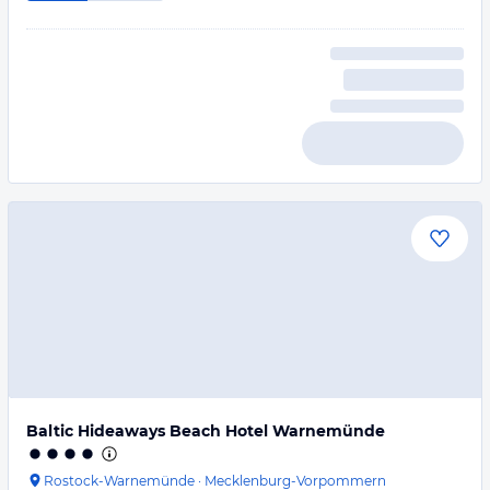
Baltic Hideaways Beach Hotel Warnemünde
Rostock-Warnemünde
·
Mecklenburg-Vorpommern