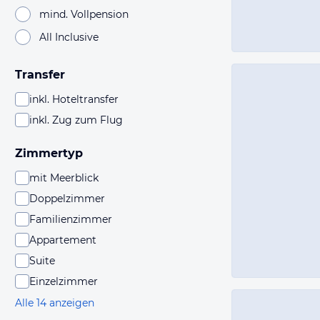
mind. Vollpension
All Inclusive
Transfer
inkl. Hoteltransfer
inkl. Zug zum Flug
Zimmertyp
mit Meerblick
Doppelzimmer
Familienzimmer
Appartement
Suite
Einzelzimmer
Alle 14 anzeigen