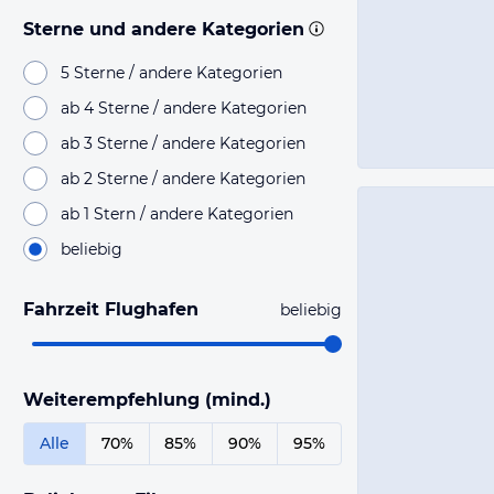
Sterne und andere Kategorien
5 Sterne / andere Kategorien
ab 4 Sterne / andere Kategorien
ab 3 Sterne / andere Kategorien
ab 2 Sterne / andere Kategorien
ab 1 Stern / andere Kategorien
beliebig
Fahrzeit Flughafen
beliebig
Weiterempfehlung (mind.)
Alle
70%
85%
90%
95%