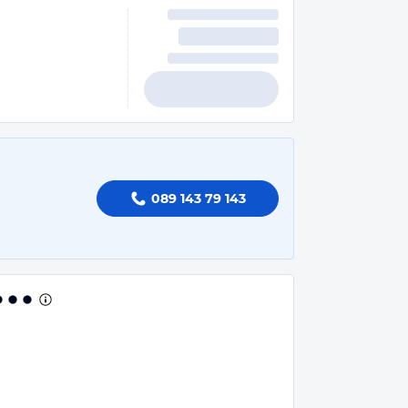
089 143 79 143