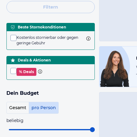
Filtern
Beste Stornokonditionen
Kostenlos stornierbar oder gegen
geringe Gebühr
Deals & Aktionen
% Deals
Dein Budget
Gesamt
pro Person
beliebig