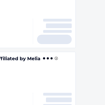
iliated by Melia