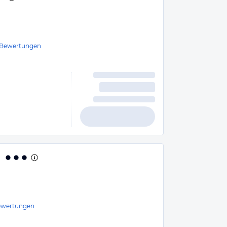
Bewertungen
wertungen