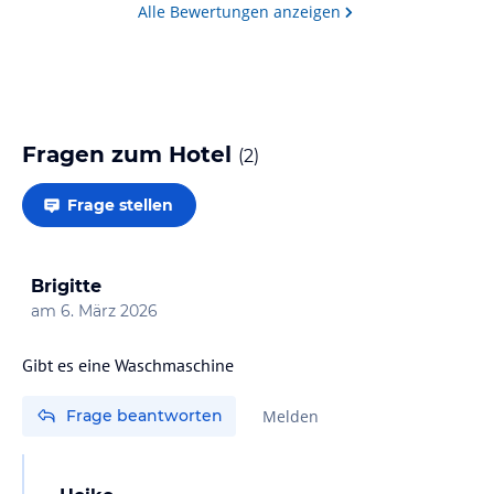
Alle Bewertungen anzeigen
Fragen zum Hotel
(
2
)
Frage stellen
Brigitte
am
6. März 2026
Gibt es eine Waschmaschine
Frage beantworten
Melden