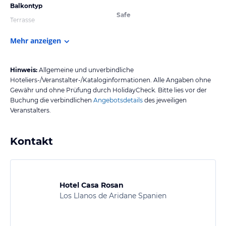
Balkontyp
Safe
Terrasse
Mehr anzeigen
Hinweis:
Allgemeine und unverbindliche
Hoteliers-/Veranstalter-/Kataloginformationen. Alle Angaben ohne
Gewähr und ohne Prüfung durch HolidayCheck. Bitte lies vor der
Buchung die verbindlichen
Angebotsdetails
des jeweiligen
Veranstalters.
Kontakt
Hotel Casa Rosan
Los Llanos de Aridane Spanien