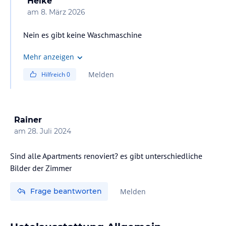
Heike
am
8. März 2026
Nein es gibt keine Waschmaschine
Mehr anzeigen
Melden
Hilfreich
0
Rainer
am
28. Juli 2024
Sind alle Apartments renoviert? es gibt unterschiedliche
Bilder der Zimmer
Frage beantworten
Melden