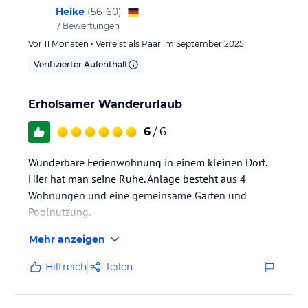
Heike
(
56-60
)
7
Bewertungen
Vor 11 Monaten • Verreist als Paar im September 2025
Verifizierter Aufenthalt
Erholsamer Wanderurlaub
6
/ 6
Wunderbare Ferienwohnung in einem kleinen Dorf.
Hier hat man seine Ruhe. Anlage besteht aus 4
Wohnungen und eine gemeinsame Garten und
Poolnutzung.
Mehr anzeigen
Hilfreich
Teilen