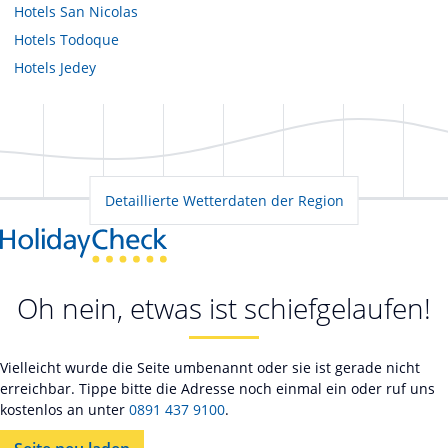
Hotels
San Nicolas
Hotels
Todoque
Hotels
Jedey
Detaillierte Wetterdaten der Region
Oh nein, etwas ist schiefgelaufen!
Vielleicht wurde die Seite umbenannt oder sie ist gerade nicht
erreichbar. Tippe bitte die Adresse noch einmal ein oder ruf uns
kostenlos an unter
0891 437 9100
.