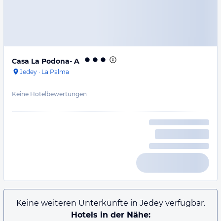
Casa La Podona- A
Jedey
·
La Palma
Keine Hotelbewertungen
Keine weiteren Unterkünfte in Jedey verfügbar.
Hotels in der Nähe: