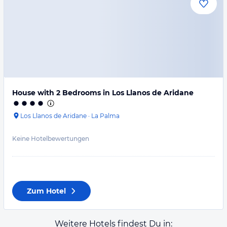
House with 2 Bedrooms in Los Llanos de Aridane
Los Llanos de Aridane
·
La Palma
Keine Hotelbewertungen
Zum Hotel
Weitere Hotels findest Du in: