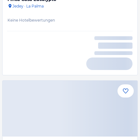
Jedey
·
La Palma
Keine Hotelbewertungen