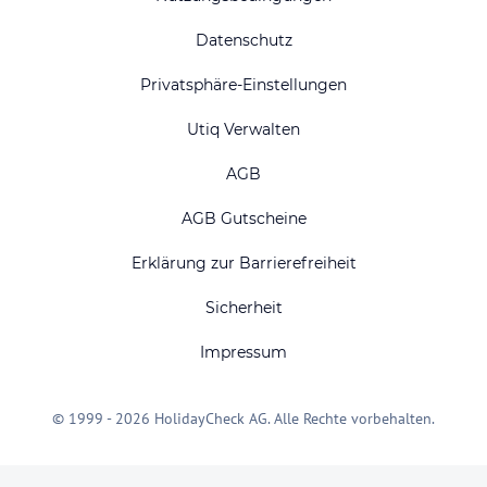
Datenschutz
Privatsphäre-Einstellungen
Utiq Verwalten
AGB
AGB Gutscheine
Erklärung zur Barrierefreiheit
Sicherheit
Impressum
© 1999 - 2026 HolidayCheck AG. Alle Rechte vorbehalten.