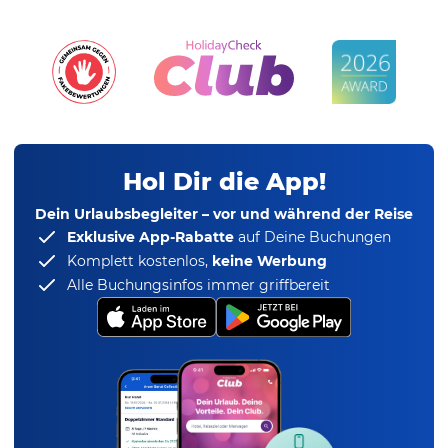
Hol Dir die App!
Dein Urlaubsbegleiter – vor und während der Reise
Exklusive App-Rabatte
auf Deine Buchungen
Komplett kostenlos,
keine Werbung
Alle Buchungsinfos immer griffbereit