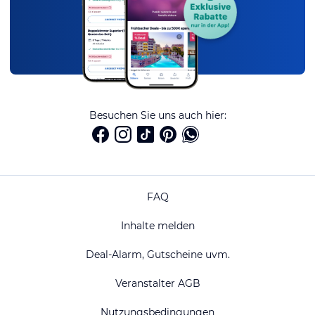
Besuchen Sie uns auch hier:
FAQ
Inhalte melden
Deal-Alarm, Gutscheine uvm.
Veranstalter AGB
Nutzungsbedingungen