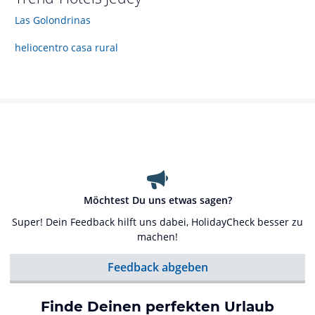
Las Golondrinas
heliocentro casa rural
Möchtest Du uns etwas sagen?
Super! Dein Feedback hilft uns dabei, HolidayCheck besser zu
machen!
Feedback abgeben
Finde Deinen perfekten Urlaub