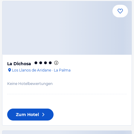
La Dichosa
Los Llanos de Aridane
·
La Palma
Keine Hotelbewertungen
Zum Hotel