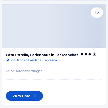
Casa Estrella, Ferienhaus in Las Manchas
Los Llanos de Aridane
·
La Palma
Keine Hotelbewertungen
Zum Hotel