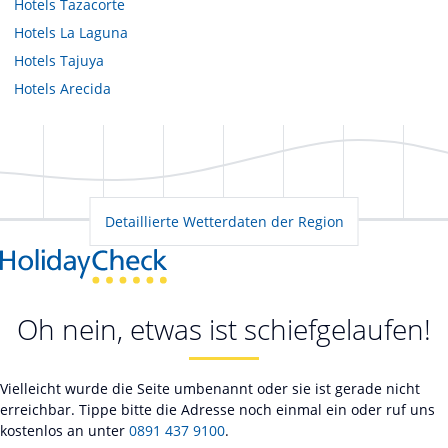
Hotels
Tazacorte
Hotels
La Laguna
Hotels
Tajuya
Hotels
Arecida
Detaillierte Wetterdaten der Region
Oh nein, etwas ist schiefgelaufen!
Vielleicht wurde die Seite umbenannt oder sie ist gerade nicht
erreichbar. Tippe bitte die Adresse noch einmal ein oder ruf uns
kostenlos an unter
0891 437 9100
.