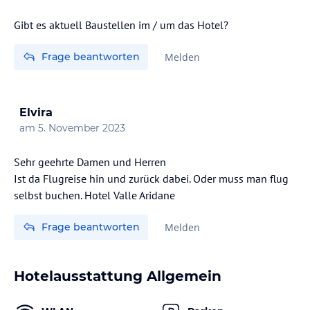
Gibt es aktuell Baustellen im / um das Hotel?
Frage beantworten
Melden
Elvira
am
5. November 2023
Sehr geehrte Damen und Herren
Ist da Flugreise hin und zurück dabei. Oder muss man flug
selbst buchen. Hotel Valle Aridane
Frage beantworten
Melden
Hotelausstattung Allgemein