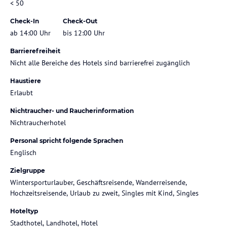
< 50
Check-In
Check-Out
ab 14:00 Uhr
bis 12:00 Uhr
Barrierefreiheit
Nicht alle Bereiche des Hotels sind barrierefrei zugänglich
Haustiere
Erlaubt
Nichtraucher- und Raucherinformation
Nichtraucherhotel
Personal spricht folgende Sprachen
Englisch
Zielgruppe
Wintersporturlauber, Geschäftsreisende, Wanderreisende,
Hochzeitsreisende, Urlaub zu zweit, Singles mit Kind, Singles
Hoteltyp
Stadthotel, Landhotel, Hotel