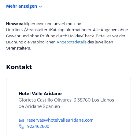
Mehr anzeigen
Hinweis:
Allgemeine und unverbindliche
Hoteliers-/Veranstalter-/Kataloginformationen. Alle Angaben ohne
Gewähr und ohne Prüfung durch HolidayCheck. Bitte lies vor der
Buchung die verbindlichen
Angebotsdetails
des jeweiligen
Veranstalters.
Kontakt
Hotel Valle Aridane
Glorieta Castillo Olivares, 3 38760 Los Llanos
de Aridane Spanien
reservas@hotelvallearidane.com
922462600