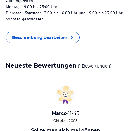
Öffnungszeiten
Montag: 19:00 bis 23:00 Uhr
Dienstag - Samstag: 13:00 bis 16:00 Uhr und 19:00 bis 23:00 Uhr
Sonntag geschlossen
Beschreibung bearbeiten
Neueste Bewertungen
(1 Bewertungen)
Marco
41-45
Oktober 2008
Sollte man sich mal gönnen