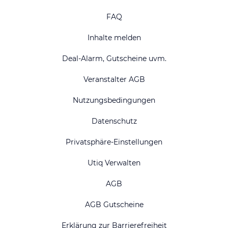
FAQ
Inhalte melden
Deal-Alarm, Gutscheine uvm.
Veranstalter AGB
Nutzungsbedingungen
Datenschutz
Privatsphäre-Einstellungen
Utiq Verwalten
AGB
AGB Gutscheine
Erklärung zur Barrierefreiheit