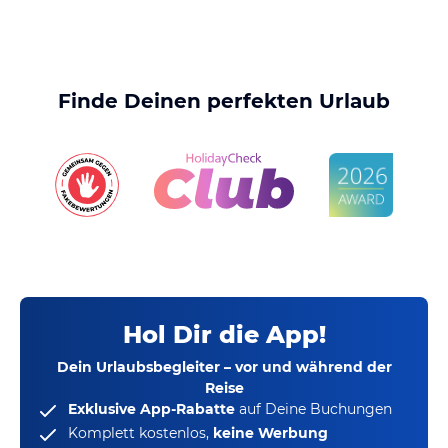
Finde Deinen perfekten Urlaub
Hol Dir die App!
Dein Urlaubsbegleiter – vor und während der
Reise
Exklusive App-Rabatte
auf Deine Buchungen
Komplett kostenlos,
keine Werbung