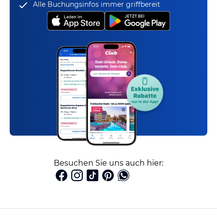
Alle Buchungsinfos immer griffbereit
Besuchen Sie uns auch hier: