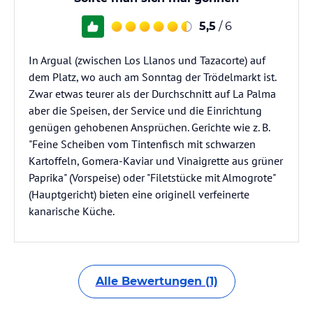
5,5
/ 6
In Argual (zwischen Los Llanos und Tazacorte) auf
dem Platz, wo auch am Sonntag der Trödelmarkt ist.
Zwar etwas teurer als der Durchschnitt auf La Palma
aber die Speisen, der Service und die Einrichtung
genügen gehobenen Ansprüchen. Gerichte wie z. B.
"Feine Scheiben vom Tintenfisch mit schwarzen
Kartoffeln, Gomera-Kaviar und Vinaigrette aus grüner
Paprika" (Vorspeise) oder "Filetstücke mit Almogrote"
(Hauptgericht) bieten eine originell verfeinerte
kanarische Küche.
Alle Bewertungen (1)