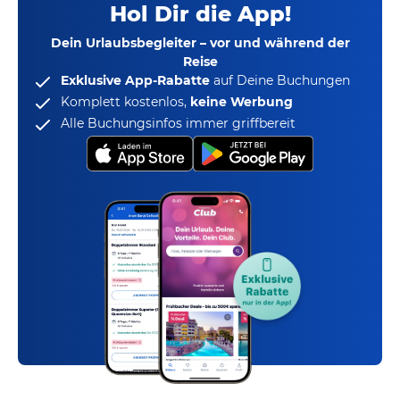
Hol Dir die App!
Dein Urlaubsbegleiter – vor und während der
Reise
Exklusive App-Rabatte
auf Deine Buchungen
Komplett kostenlos,
keine Werbung
Alle Buchungsinfos immer griffbereit