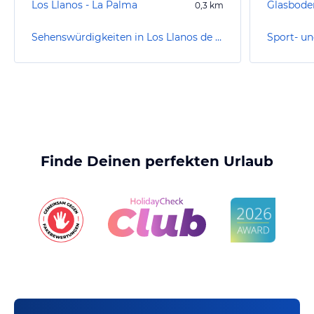
Los Llanos - La Palma
0,3
km
Sehenswürdigkeiten in Los Llanos de Aridane
Finde Deinen perfekten Urlaub