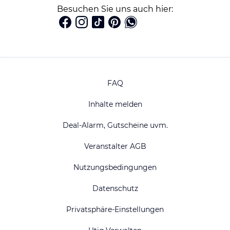
Besuchen Sie uns auch hier:
FAQ
Inhalte melden
Deal-Alarm, Gutscheine uvm.
Veranstalter AGB
Nutzungsbedingungen
Datenschutz
Privatsphäre-Einstellungen