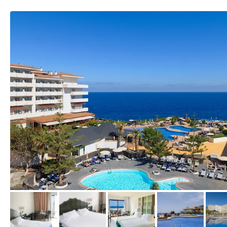
vom Hotelier, April 2026