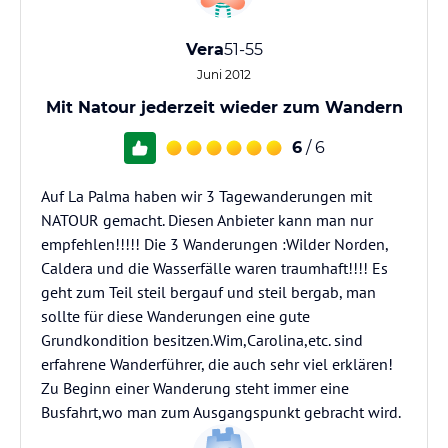
Vera
51-55
Juni 2012
Mit Natour jederzeit wieder zum Wandern
6
/ 6
Auf La Palma haben wir 3 Tagewanderungen mit
NATOUR gemacht. Diesen Anbieter kann man nur
empfehlen!!!!! Die 3 Wanderungen :Wilder Norden,
Caldera und die Wasserfälle waren traumhaft!!!! Es
geht zum Teil steil bergauf und steil bergab, man
sollte für diese Wanderungen eine gute
Grundkondition besitzen.Wim,Carolina,etc. sind
erfahrene Wanderführer, die auch sehr viel erklären!
Zu Beginn einer Wanderung steht immer eine
Busfahrt,wo man zum Ausgangspunkt gebracht wird.