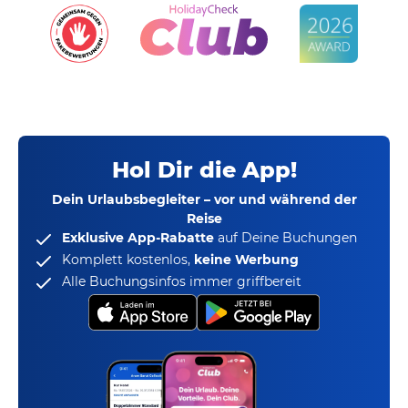
Hol Dir die App!
Dein Urlaubsbegleiter – vor und während der
Reise
Exklusive App-Rabatte
auf Deine Buchungen
Komplett kostenlos,
keine Werbung
Alle Buchungsinfos immer griffbereit