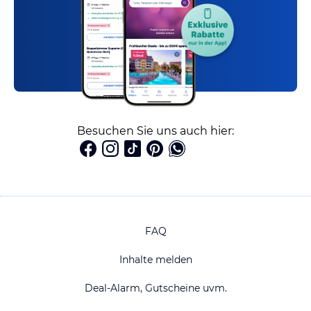
Besuchen Sie uns auch hier:
FAQ
Inhalte melden
Deal-Alarm, Gutscheine uvm.