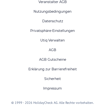
Veranstalter AGB
Nutzungsbedingungen
Datenschutz
Privatsphäre-Einstellungen
Utiq Verwalten
AGB
AGB Gutscheine
Erklärung zur Barrierefreiheit
Sicherheit
Impressum
© 1999 - 2026 HolidayCheck AG. Alle Rechte vorbehalten.