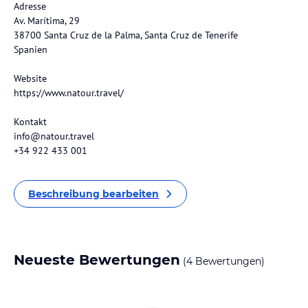
Adresse
Av. Marítima, 29
38700 Santa Cruz de la Palma, Santa Cruz de Tenerife
Spanien
Website
https://www.natour.travel/
Kontakt
info@natour.travel
+34 922 433 001
Beschreibung bearbeiten
Neueste Bewertungen
(4 Bewertungen)