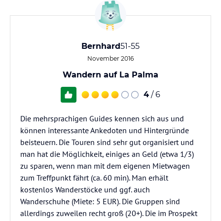
Bernhard
51-55
November 2016
Wandern auf La Palma
4
/ 6
Die mehrsprachigen Guides kennen sich aus und
können interessante Ankedoten und Hintergründe
beisteuern. Die Touren sind sehr gut organisiert und
man hat die Möglichkeit, einiges an Geld (etwa 1/3)
zu sparen, wenn man mit dem eigenen Mietwagen
zum Treffpunkt fährt (ca. 60 min). Man erhält
kostenlos Wanderstöcke und ggf. auch
Wanderschuhe (Miete: 5 EUR). Die Gruppen sind
allerdings zuweilen recht groß (20+). Die im Prospekt