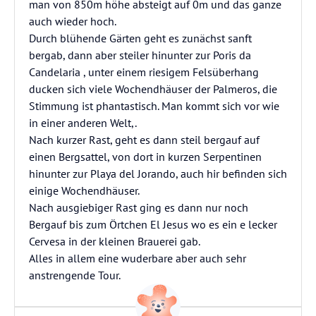
man von 850m höhe absteigt auf 0m und das ganze
auch wieder hoch.
Durch blühende Gärten geht es zunächst sanft
bergab, dann aber steiler hinunter zur Poris da
Candelaria , unter einem riesigem Felsüberhang
ducken sich viele Wochendhäuser der Palmeros, die
Stimmung ist phantastisch. Man kommt sich vor wie
in einer anderen Welt,.
Nach kurzer Rast, geht es dann steil bergauf auf
einen Bergsattel, von dort in kurzen Serpentinen
hinunter zur Playa del Jorando, auch hir befinden sich
einige Wochendhäuser.
Nach ausgiebiger Rast ging es dann nur noch
Bergauf bis zum Örtchen El Jesus wo es ein e lecker
Cervesa in der kleinen Brauerei gab.
Alles in allem eine wuderbare aber auch sehr
anstrengende Tour.