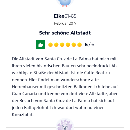
Elke
61-65
Februar 2017
Sehr schöne Altstadt
6
/ 6
Die Altstadt von Santa Cruz de La Palma hat mich mit
ihren vielen historischen Bauten sehr beeindruckt. Als
wichtigste Straße der Altstadt ist die Calle Real zu
nennen. Hier findet man wunderschöne alte
Herrenhäuser mit geschnitzten Balkonen. Ich lebe auf
Gran Canaria und kenne von dort viele Altstädte, aber
der Besuch von Santa Cruz de La Palma hat sich auf
jeden Fall gelohnt. Ich war dort während einer
Kreuzfahrt.