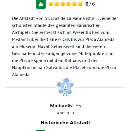
6
/ 6
Die Altstadt von St. Cruz de La Palma ist m. E. eine der
schönsten Städte des gesamten kanarischen
Archipels. Sie erstreckt sich im Wesentlichen vom
Postamt über die Calle o'Daly bis zur Plaza Alameda
am Museum Naval. Sehenswert sind die vielen
Geschäfte in der Fußgängerzone. Mittelpunkte sind
die Plaza Espana mit dem Rathaus und der
Hauptkirche San Salvador, die Placeta und die Plaza
Alameda.
Michael
61-65
April 2018
Historische Altstadt