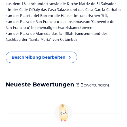
aus dem 16. Jahrhundert sowie die Kirche Matriz de El Salvador
- in der Calle O'Daly das Casa Salazar und das Casa Garcia Carballo
- an der Placeta del Borrero die Häuser im kanarischen Stil,
- an der Plaza de San Franzisco das Inselmuseum "Convento de
San Francisco" im ehemaligen Franziskanerkonvent
- an der Plaza de Alameda das Schifffahrtsmuseum und der
Nachbau der "Santa María" von Columbus
Beschreibung bearbeiten
Neueste Bewertungen
(8 Bewertungen)