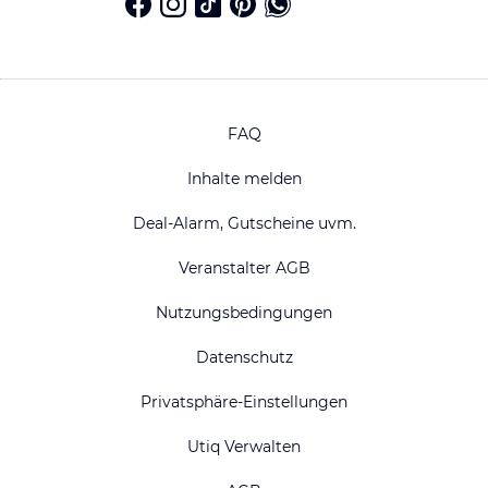
FAQ
Inhalte melden
Deal-Alarm, Gutscheine uvm.
Veranstalter AGB
Nutzungsbedingungen
Datenschutz
Privatsphäre-Einstellungen
Utiq Verwalten