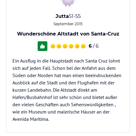
Jutta
51-55
September 2015
Wunderschöne Altstadt von Santa-Cruz
6
/ 6
Ein Ausflug in die Hauptstadt nach Santa Cruz lohnt
sich auf jeden Fall. Schon bei der Anfahrt aus dem
Süden oder Norden hat man einen beeindruckenden
Ausblick auf die Stadt und den Flughafen mit der
kurzen Landebahn. Die Altstadt direkt am
Hafen/Busbahnhof ist sehr schön und bietet außer
den vielen Geschäften auch Sehenswürdigkeiten ,
wie ein Museum und malerische Häuser an der
Avenida Maritima.