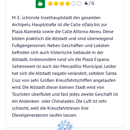
4
/ 6
M. E. schönste Inselhauptstadt des gesamten
Archipels. Hauptstraße ist die Calle oDaly bis zur
Plaza Alameda sowie die Calle Alfonso Abreu. Diese
bilden praktisch die Altstadt und sind überwiegend
Fußgängerzonen. Neben Geschäften und Lokalen
befinden sich auch historische Gebäude in der
Altstadt, insbesondere rund um die Plaza Espana.
Sehenswert ist auch der Mercadillo Municipal. Leider
hat sich die Altstadt negativ verändert, seitdem Santa
Cruz von sehr Größen Kreuzfahrtschiffen angelaufen
wird. Die Altstadt dieser kleinen Stadt wird von
Touristen überflutet und fast jedes zweite Geschäft ist
ein Andenken- oder Chinaladen. Die Luft ist sehr
schlecht, weil die Kreuzfahrtriesen ihre
Dieselgeneratoren laufen lassen.