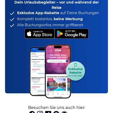
Dein Urlaubsbegleiter – vor und während der
Reise
Exklusive App-Rabatte
auf Deine Buchungen
Komplett kostenlos,
keine Werbung
Alle Buchungsinfos immer griffbereit
Besuchen Sie uns auch hier: