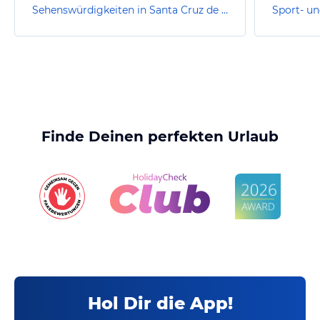
Sehenswürdigkeiten in Santa Cruz de la Palma
Finde Deinen perfekten Urlaub
Hol Dir die App!