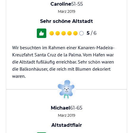
Caroline
51-55
März 2019
Sehr schöne Altstadt
5
/ 6
Wir besuchten im Rahmen einer Kanaren-Madeira-
Kreuzfahrt Santa Cruz de la Palma. Vom Hafen war
die Altstadt fußläufig erreichbar. Sehr schön waren
die Balkonhäuser, die reich mit Blumen dekoriert
waren.
Michael
61-65
März 2019
Altstadtflair