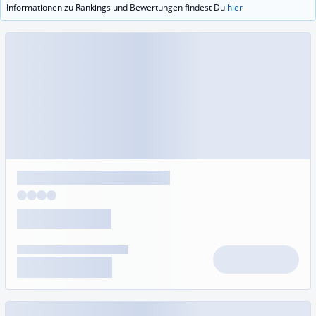
Informationen zu Rankings und Bewertungen findest Du
hier