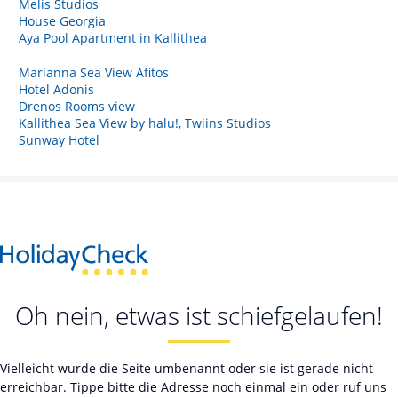
Melis Studios
House Georgia
Aya Pool Apartment in Kallithea
Marianna Sea View Afitos
Hotel Adonis
Drenos Rooms view
Kallithea Sea View by halu!, Twiins Studios
Sunway Hotel
Oh nein, etwas ist schiefgelaufen!
Vielleicht wurde die Seite umbenannt oder sie ist gerade nicht
erreichbar. Tippe bitte die Adresse noch einmal ein oder ruf uns