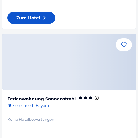
Zum Hotel
Ferienwohnung Sonnenstrahl
Friesenried
·
Bayern
Keine Hotelbewertungen