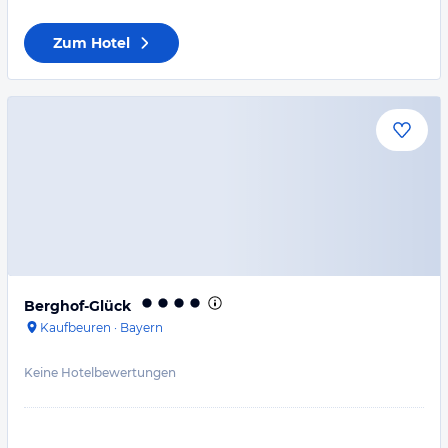
Zum Hotel
Berghof-Glück
Kaufbeuren
·
Bayern
Keine Hotelbewertungen