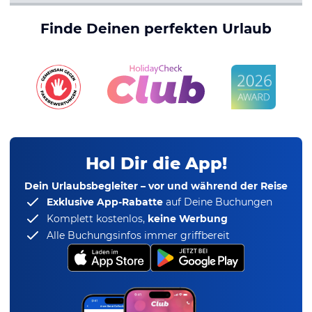
Finde Deinen perfekten Urlaub
Hol Dir die App!
Dein Urlaubsbegleiter – vor und während der Reise
Exklusive App-Rabatte
auf Deine Buchungen
Komplett kostenlos,
keine Werbung
Alle Buchungsinfos immer griffbereit