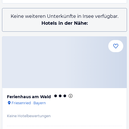
Keine weiteren Unterkünfte in Irsee verfügbar.
Hotels in der Nähe:
Ferienhaus am Wald
Friesenried
·
Bayern
Keine Hotelbewertungen