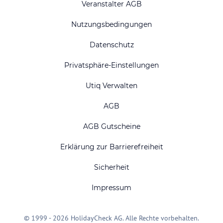
Veranstalter AGB
Nutzungsbedingungen
Datenschutz
Privatsphäre-Einstellungen
Utiq Verwalten
AGB
AGB Gutscheine
Erklärung zur Barrierefreiheit
Sicherheit
Impressum
© 1999 - 2026 HolidayCheck AG. Alle Rechte vorbehalten.