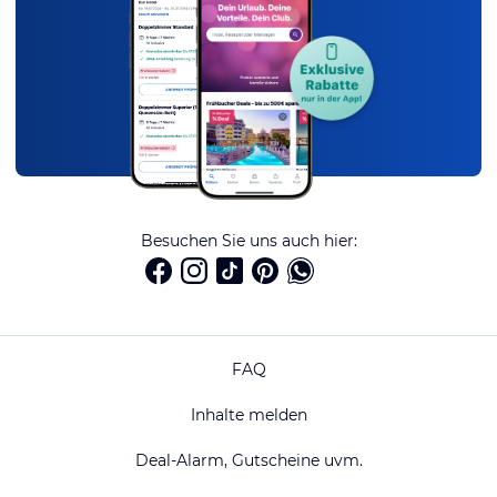
Besuchen Sie uns auch hier:
FAQ
Inhalte melden
Deal-Alarm, Gutscheine uvm.