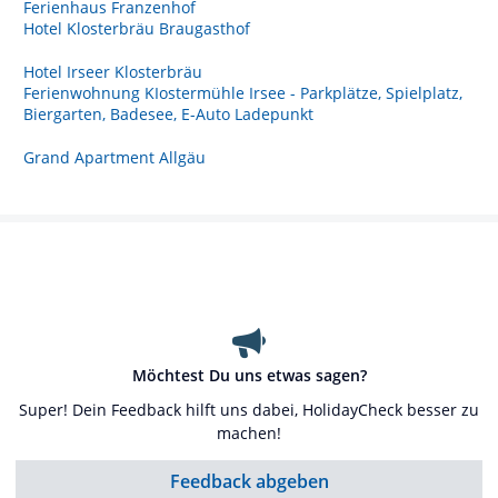
Ferienhaus Franzenhof
Hotel Klosterbräu Braugasthof
Hotel Irseer Klosterbräu
Ferienwohnung KIostermühle Irsee - Parkplätze, Spielplatz,
Biergarten, Badesee, E-Auto Ladepunkt
Grand Apartment Allgäu
Möchtest Du uns etwas sagen?
Super! Dein Feedback hilft uns dabei, HolidayCheck besser zu
machen!
Feedback abgeben