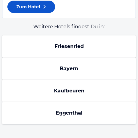
Zum Hotel
Weitere Hotels findest Du in:
Friesenried
Bayern
Kaufbeuren
Eggenthal