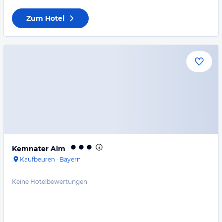
Zum Hotel
Kemnater Alm
Kaufbeuren
·
Bayern
Keine Hotelbewertungen