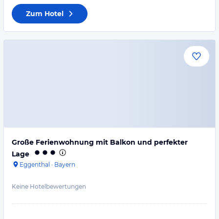
Zum Hotel
Große Ferienwohnung mit Balkon und perfekter
Lage
Eggenthal
·
Bayern
Keine Hotelbewertungen