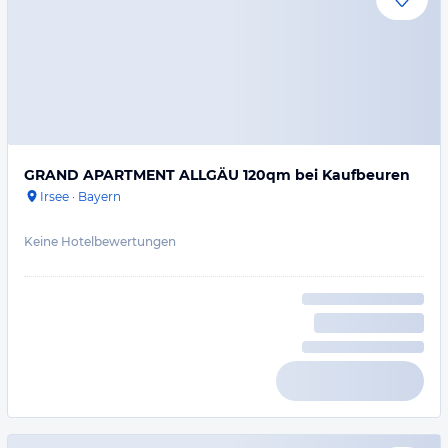
GRAND APARTMENT ALLGÄU 120qm bei Kaufbeuren
Irsee
·
Bayern
Keine Hotelbewertungen