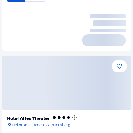
Hotel Altes Theater
Heilbronn
·
Baden-Württemberg