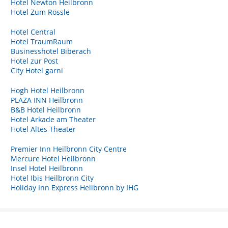
Hotel Newton Heilbronn
Hotel Zum Rössle
Hotel Central
Hotel TraumRaum
Businesshotel Biberach
Hotel zur Post
City Hotel garni
Hogh Hotel Heilbronn
PLAZA INN Heilbronn
B&B Hotel Heilbronn
Hotel Arkade am Theater
Hotel Altes Theater
Premier Inn Heilbronn City Centre
Mercure Hotel Heilbronn
Insel Hotel Heilbronn
Hotel Ibis Heilbronn City
Holiday Inn Express Heilbronn by IHG