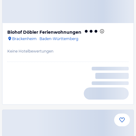
Biohof Döbler Ferienwohnungen
Brackenheim
·
Baden-Württemberg
Keine Hotelbewertungen