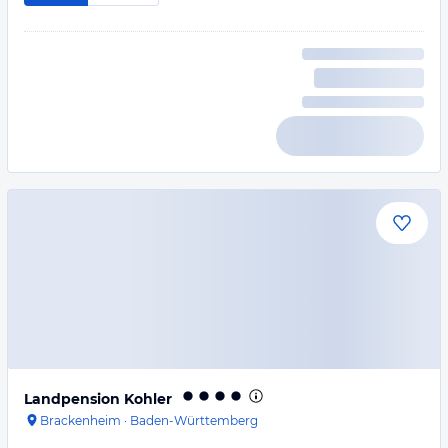
Landpension Kohler
Brackenheim
·
Baden-Württemberg