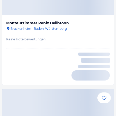
Monteurzimmer Renix Heilbronn
Brackenheim
·
Baden-Württemberg
Keine Hotelbewertungen