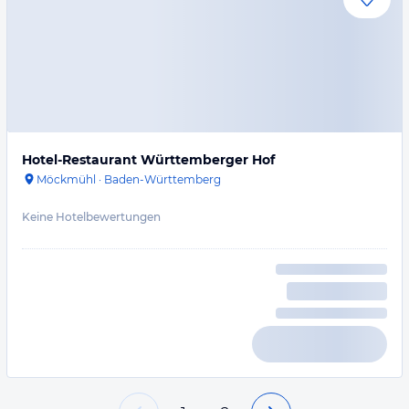
Hotel-Restaurant Württemberger Hof
Möckmühl
·
Baden-Württemberg
Keine Hotelbewertungen