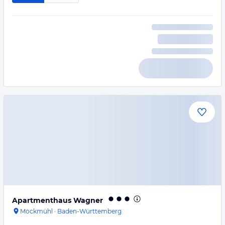
Apartmenthaus Wagner
Möckmühl
·
Baden-Württemberg