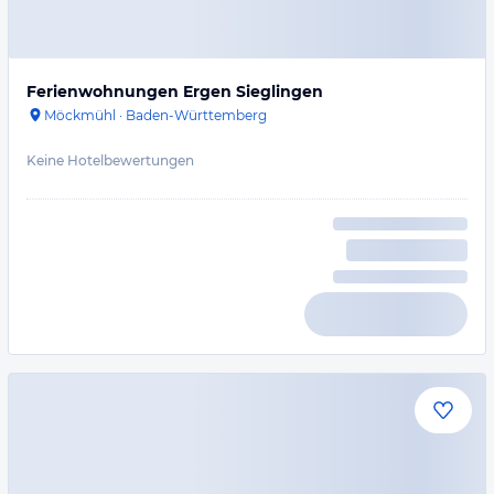
Ferienwohnungen Ergen Sieglingen
Möckmühl
·
Baden-Württemberg
Keine Hotelbewertungen