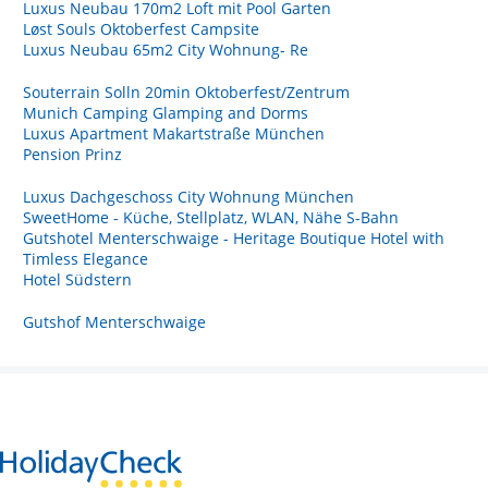
Luxus Neubau 170m2 Loft mit Pool Garten
Løst Souls Oktoberfest Campsite
Luxus Neubau 65m2 City Wohnung- Re
Souterrain Solln 20min Oktoberfest/Zentrum
Munich Camping Glamping and Dorms
Luxus Apartment Makartstraße München
Pension Prinz
Luxus Dachgeschoss City Wohnung München
SweetHome - Küche, Stellplatz, WLAN, Nähe S-Bahn
Gutshotel Menterschwaige - Heritage Boutique Hotel with
Timless Elegance
Hotel Südstern
Gutshof Menterschwaige