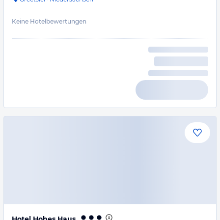
Keine Hotelbewertungen
Hotel Hohes Haus