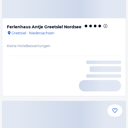
Ferienhaus Antje Greetsiel Nordsee
Greetsiel
·
Niedersachsen
Keine Hotelbewertungen