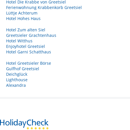
Hotel Die Krabbe von Greetsiel
Ferienwohnung Krabbenkorb Greetsiel
Lüttje Achterum
Hotel Hohes Haus
Hotel Zum alten Siel
Greetsieler Grachtenhaus
Hotel Witthus
Enjoyhotel Greetsiel
Hotel Garni Schatthaus
Hotel Greetsieler Börse
Gulfhof Greetsiel
Deichglück
Lighthouse
Alexandra