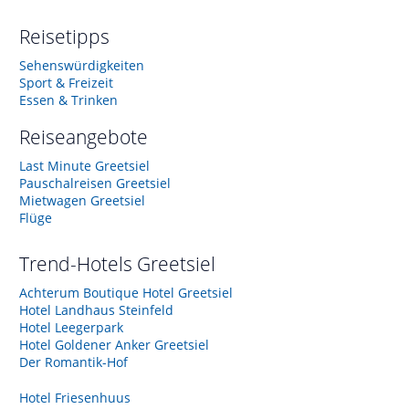
Reisetipps
Sehenswürdigkeiten
Sport & Freizeit
Essen & Trinken
Reiseangebote
Last Minute Greetsiel
Pauschalreisen Greetsiel
Mietwagen Greetsiel
Flüge
Trend-Hotels
Greetsiel
Achterum Boutique Hotel Greetsiel
Hotel Landhaus Steinfeld
Hotel Leegerpark
Hotel Goldener Anker Greetsiel
Der Romantik-Hof
Hotel Friesenhuus