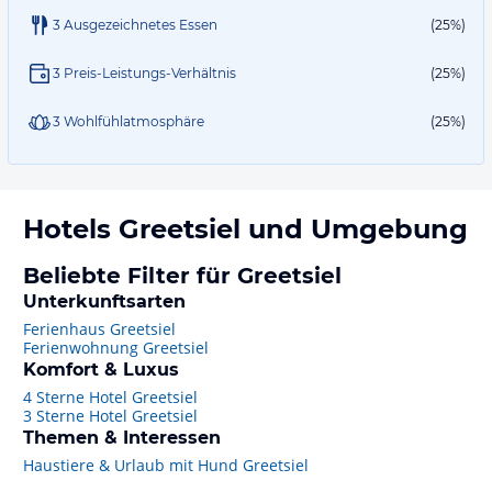
3 Ausgezeichnetes Essen
(25%)
3 Preis-Leistungs-Verhältnis
(25%)
3 Wohlfühlatmosphäre
(25%)
Hotels
Greetsiel
und Umgebung
Beliebte Filter für Greetsiel
Unterkunftsarten
Ferienhaus Greetsiel
Ferienwohnung Greetsiel
Komfort & Luxus
4 Sterne Hotel Greetsiel
3 Sterne Hotel Greetsiel
Themen & Interessen
Haustiere & Urlaub mit Hund Greetsiel