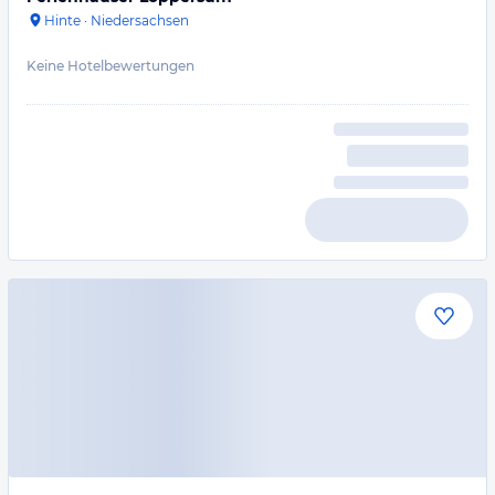
Hinte
·
Niedersachsen
Keine Hotelbewertungen