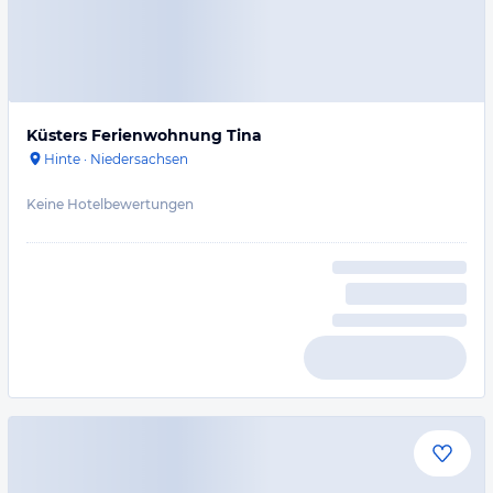
Küsters Ferienwohnung Tina
Hinte
·
Niedersachsen
Keine Hotelbewertungen