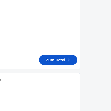
Zum Hotel