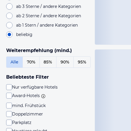
ab 3 Sterne / andere Kategorien
ab 2 Sterne / andere Kategorien
ab 1 Stern / andere Kategorien
beliebig
Weiterempfehlung (mind.)
Alle
70%
85%
90%
95%
Beliebteste Filter
Nur verfügbare Hotels
Award-Hotels
mind. Frühstück
Doppelzimmer
Parkplatz