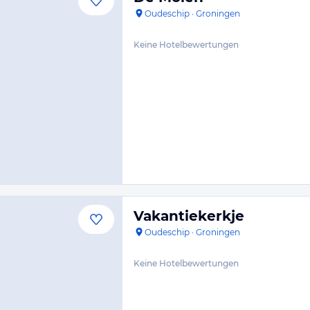
Oudeschip
·
Groningen
Keine Hotelbewertungen
Vakantiekerkje
Oudeschip
·
Groningen
Keine Hotelbewertungen