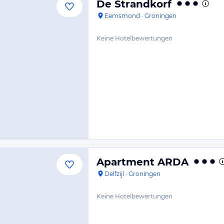
De Strandkorf
Eemsmond
·
Groningen
Keine Hotelbewertungen
Apartment ARDA
Delfzijl
·
Groningen
Keine Hotelbewertungen