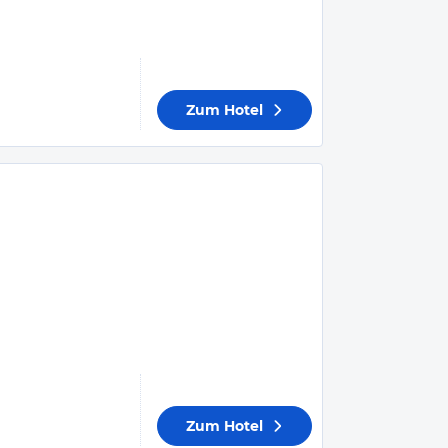
Zum Hotel
Zum Hotel