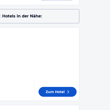
.
Hotels in der Nähe:
Zum Hotel