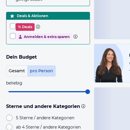
Deals & Aktionen
% Deals
Anmelden & extra sparen
Dein Budget
Gesamt
pro Person
beliebig
Sterne und andere Kategorien
5 Sterne / andere Kategorien
ab 4 Sterne / andere Kategorien