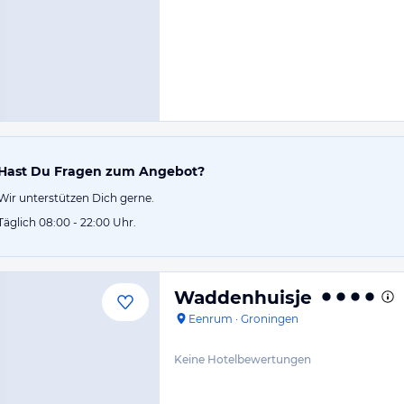
Hast Du Fragen zum Angebot?
Wir unterstützen Dich gerne.
Täglich 08:00 - 22:00 Uhr.
Waddenhuisje
Eenrum
·
Groningen
Keine Hotelbewertungen