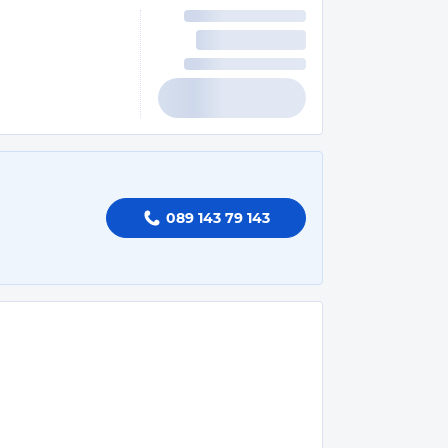
089 143 79 143