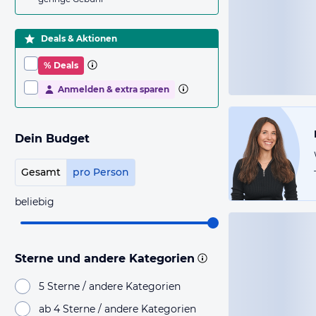
Deals & Aktionen
% Deals
Anmelden & extra sparen
Dein Budget
Gesamt
pro Person
beliebig
Sterne und andere Kategorien
5 Sterne / andere Kategorien
ab 4 Sterne / andere Kategorien