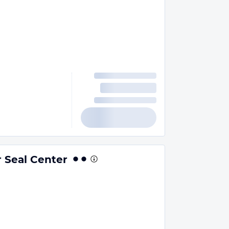
 Seal Center