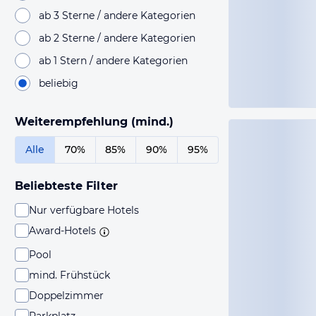
ab 3 Sterne / andere Kategorien
ab 2 Sterne / andere Kategorien
ab 1 Stern / andere Kategorien
beliebig
Weiterempfehlung (mind.)
Alle
70%
85%
90%
95%
Beliebteste Filter
Nur verfügbare Hotels
Award-Hotels
Pool
mind. Frühstück
Doppelzimmer