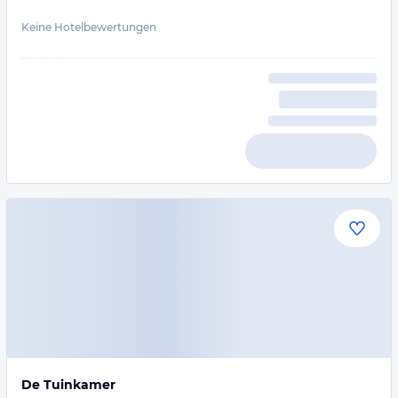
Keine Hotelbewertungen
De Tuinkamer