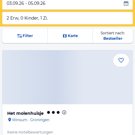
03.09.26 - 05.09.26
2 Erw, 0 Kinder, 1 Zi.
Sortiert nach:
Filter
Karte
Bestseller
Het molenhuisje
Winsum
·
Groningen
Keine Hotelbewertungen