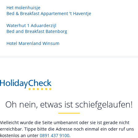
Het molenhuisje
Bed & Breakfast Appartement 't Haventje
Waterhut 1 Aduarderzijl
Bed and Breakfast Batenborg
Hotel Marenland Winsum
Oh nein, etwas ist schiefgelaufen!
Vielleicht wurde die Seite umbenannt oder sie ist gerade nicht
erreichbar. Tippe bitte die Adresse noch einmal ein oder ruf uns
kostenlos an unter
0891 437 9100
.