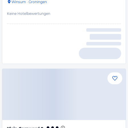
Winsum
·
Groningen
Keine Hotelbewertungen