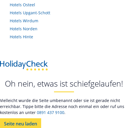
Hotels
Osteel
Hotels
Upgant-Schott
Hotels
Wirdum
Hotels
Norden
Hotels
Hinte
Oh nein, etwas ist schiefgelaufen!
Vielleicht wurde die Seite umbenannt oder sie ist gerade nicht
erreichbar. Tippe bitte die Adresse noch einmal ein oder ruf uns
kostenlos an unter
0891 437 9100
.
Seite neu laden