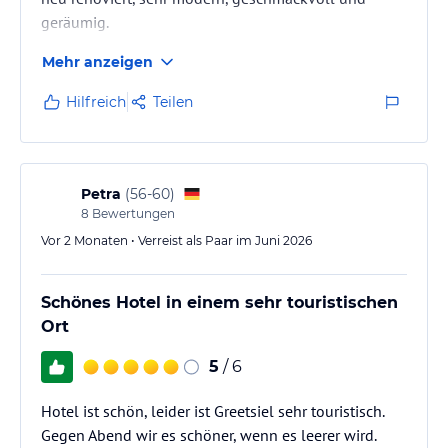
geräumig.
Mehr anzeigen
Hilfreich
Teilen
Petra
(
56-60
)
8
Bewertungen
Vor 2 Monaten • Verreist als Paar im Juni 2026
Schönes Hotel in einem sehr touristischen
Ort
5
/ 6
Hotel ist schön, leider ist Greetsiel sehr touristisch.
Gegen Abend wir es schöner, wenn es leerer wird.