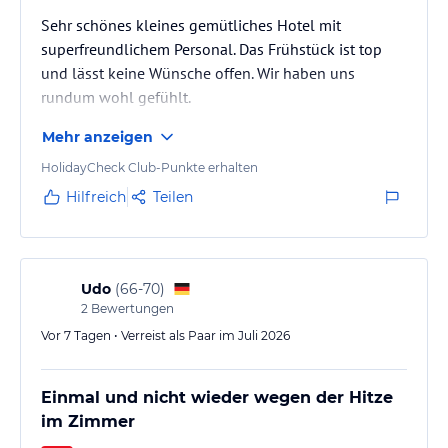
Sehr schönes kleines gemütliches Hotel mit
superfreundlichem Personal. Das Frühstück ist top
und lässt keine Wünsche offen. Wir haben uns
rundum wohl gefühlt.
Mehr anzeigen
HolidayCheck Club-Punkte erhalten
Hilfreich
Teilen
Udo
(
66-70
)
2
Bewertungen
Vor 7 Tagen • Verreist als Paar im Juli 2026
Einmal und nicht wieder wegen der Hitze
im Zimmer