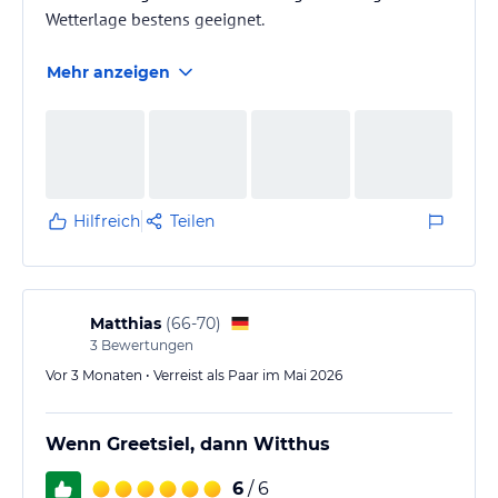
Wetterlage bestens geeignet.
Mehr anzeigen
Hilfreich
Teilen
Matthias
(
66-70
)
3
Bewertungen
Vor 3 Monaten • Verreist als Paar im Mai 2026
Wenn Greetsiel, dann Witthus
6
/ 6