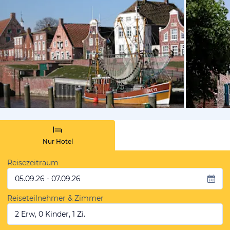
von Expedi
Nur Hotel
Reisezeitraum
05.09.26 - 07.09.26
Reiseteilnehmer & Zimmer
2 Erw, 0 Kinder, 1 Zi.