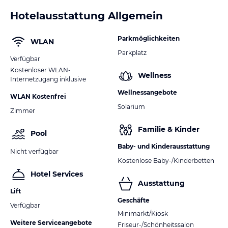
Hotelausstattung Allgemein
Parkmöglichkeiten
WLAN
Parkplatz
Verfügbar
Kostenloser WLAN-
Wellness
Internetzugang inklusive
Wellnessangebote
WLAN Kostenfrei
Solarium
Zimmer
Familie & Kinder
Pool
Baby- und Kinderausstattung
Nicht verfügbar
Kostenlose Baby-/Kinderbetten
Hotel Services
Ausstattung
Lift
Geschäfte
Verfügbar
Minimarkt/Kiosk
Weitere Serviceangebote
Friseur-/Schönheitssalon