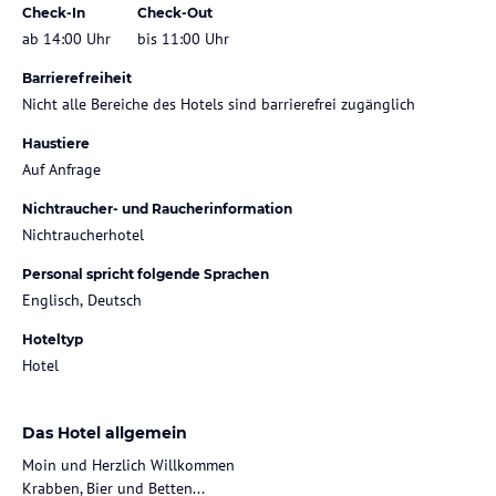
Check-In
Check-Out
ab 14:00 Uhr
bis 11:00 Uhr
Barrierefreiheit
Nicht alle Bereiche des Hotels sind barrierefrei zugänglich
Haustiere
Auf Anfrage
Nichtraucher- und Raucherinformation
Nichtraucherhotel
Personal spricht folgende Sprachen
Englisch, Deutsch
Hoteltyp
Hotel
Das Hotel allgemein
Moin und Herzlich Willkommen
Krabben, Bier und Betten...