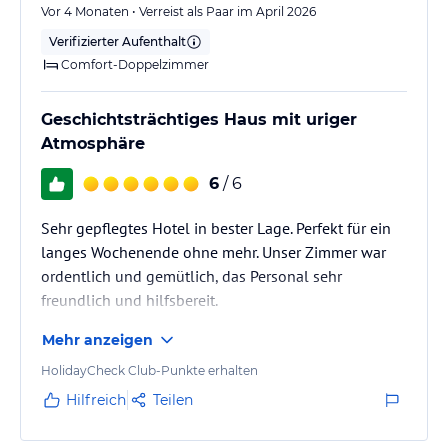
Vor 4 Monaten • Verreist als Paar im April 2026
Verifizierter Aufenthalt
Comfort-Doppelzimmer
Geschichtsträchtiges Haus mit uriger
Atmosphäre
6
/ 6
Sehr gepflegtes Hotel in bester Lage. Perfekt für ein
langes Wochenende ohne mehr. Unser Zimmer war
ordentlich und gemütlich, das Personal sehr
freundlich und hilfsbereit.
Mehr anzeigen
HolidayCheck Club-Punkte erhalten
Hilfreich
Teilen