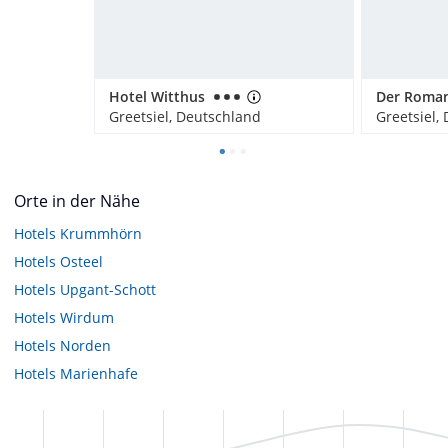
Hotel Witthus
Der Roman
Greetsiel, Deutschland
Greetsiel,
Orte in der Nähe
Hotels
Krummhörn
Hotels
Osteel
Hotels
Upgant-Schott
Hotels
Wirdum
Hotels
Norden
Hotels
Marienhafe