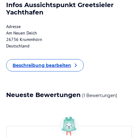
Infos Aussichtspunkt Greetsieler
Yachthafen
Adresse
Am Neuen Deich
26736 Krummhörn
Deutschland
Beschreibung bearbeiten
Neueste Bewertungen
(1 Bewertungen)