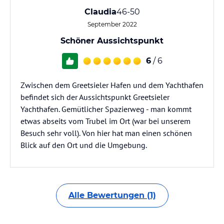
Claudia
46-50
September 2022
Schöner Aussichtspunkt
6
/ 6
Zwischen dem Greetsieler Hafen und dem Yachthafen
befindet sich der Aussichtspunkt Greetsieler
Yachthafen. Gemütlicher Spazierweg - man kommt
etwas abseits vom Trubel im Ort (war bei unserem
Besuch sehr voll). Von hier hat man einen schönen
Blick auf den Ort und die Umgebung.
Alle Bewertungen (1)