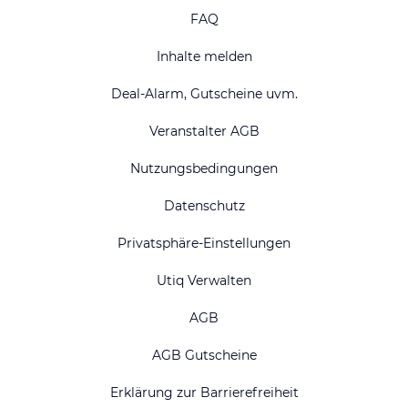
FAQ
Inhalte melden
Deal-Alarm, Gutscheine uvm.
Veranstalter AGB
Nutzungsbedingungen
Datenschutz
Privatsphäre-Einstellungen
Utiq Verwalten
AGB
AGB Gutscheine
Erklärung zur Barrierefreiheit