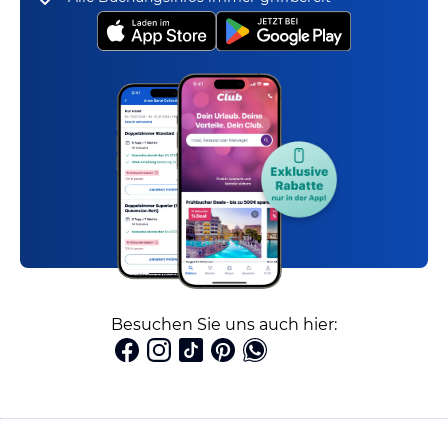
Besuchen Sie uns auch hier: