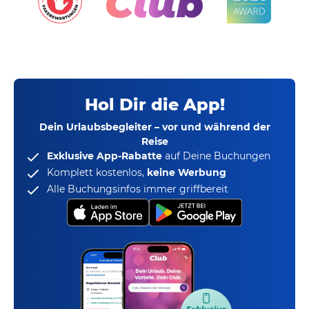
Hol Dir die App!
Dein Urlaubsbegleiter – vor und während der
Reise
Exklusive App-Rabatte
auf Deine Buchungen
Komplett kostenlos,
keine Werbung
Alle Buchungsinfos immer griffbereit