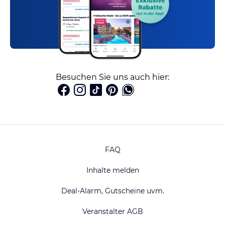
Besuchen Sie uns auch hier:
FAQ
Inhalte melden
Deal-Alarm, Gutscheine uvm.
Veranstalter AGB