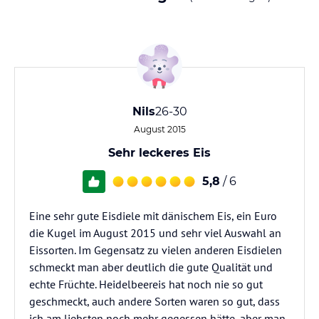
Nils
26-30
August 2015
Sehr leckeres Eis
5,8
/ 6
Eine sehr gute Eisdiele mit dänischem Eis, ein Euro
die Kugel im August 2015 und sehr viel Auswahl an
Eissorten. Im Gegensatz zu vielen anderen Eisdielen
schmeckt man aber deutlich die gute Qualität und
echte Früchte. Heidelbeereis hat noch nie so gut
geschmeckt, auch andere Sorten waren so gut, dass
ich am liebsten noch mehr gegessen hätte, aber man