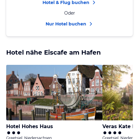
Hotel & Flug buchen
Oder
Nur Hotel buchen
Hotel nähe Eiscafe am Hafen
Hotel Hohes Haus
Greetsiel, Niedersachsen
Greetsiel, Niedersa