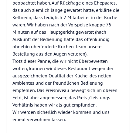
beobachtet haben. Auf Rückfrage eines Ehepaares,
das auch ziemlich lange gewartet hatte, erklärte die
Kellnerin, dass lediglich 2 Mitarbeiter in der Küche
wären. Wir haben nach der Vorspeise knappe 75
Minuten auf das Hauptgericht gewartet (nach
Auskunft der Bedienung hatte das offenkundig
ohnehin überforderte Küchen-Team unsere
Bestellung aus den Augen verloren).
Trotz dieser Panne, die wir nicht überbewerten
wollen, können wir dieses Restaurant wegen der
ausgezeichneten Qualität der Küche, des netten
Ambientes und der freundlichen Bedienung
empfehlen. Das Preisniveau bewegt sich im oberen
Feld, ist aber angemessen; das Preis-/Leistungs-
Verhältnis haben wir als gut empfunden.
Wir werden sicherlich wieder kommen und uns
erneut verwöhnen lassen.