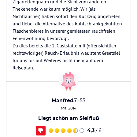
Zigarrettenqualm und die Sicht zum anderen
Thekenende war kaum möglich. Wir (als
Nichtraucher) haben sofort den Rückzug angetreten
und lieber die Alternative des kühlschrankgekühlten
Flaschenbieres in unserer gemieteten rauchfreien
Ferienwohnung bevorzugt.
Da dies bereits die 2. Gaststätte mit (offensichtlich
rechtswidriger) Rauch-Erlaubnis war, steht Greetsiel
für uns bis auf Weiteres nicht mehr auf dem
Reiseplan.
Manfred
51-55
Mai 2014
Liegt schön am Sielfluß
4,3
/ 6