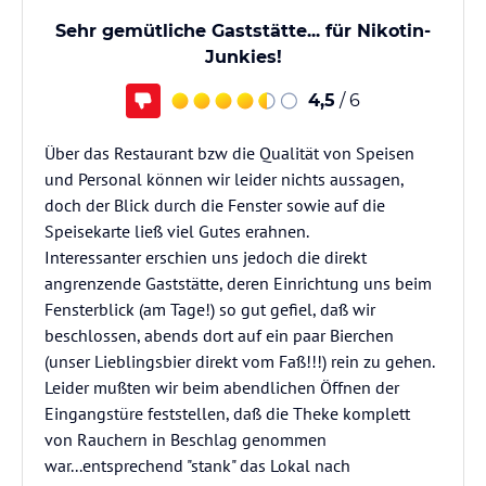
Sehr gemütliche Gaststätte... für Nikotin-
Junkies!
4,5
/ 6
Über das Restaurant bzw die Qualität von Speisen
und Personal können wir leider nichts aussagen,
doch der Blick durch die Fenster sowie auf die
Speisekarte ließ viel Gutes erahnen.
Interessanter erschien uns jedoch die direkt
angrenzende Gaststätte, deren Einrichtung uns beim
Fensterblick (am Tage!) so gut gefiel, daß wir
beschlossen, abends dort auf ein paar Bierchen
(unser Lieblingsbier direkt vom Faß!!!) rein zu gehen.
Leider mußten wir beim abendlichen Öffnen der
Eingangstüre feststellen, daß die Theke komplett
von Rauchern in Beschlag genommen
war...entsprechend "stank" das Lokal nach