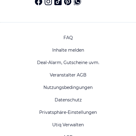
FAQ
Inhalte melden
Deal-Alarm, Gutscheine uvm.
Veranstalter AGB
Nutzungsbedingungen
Datenschutz
Privatsphäre-Einstellungen
Utiq Verwalten