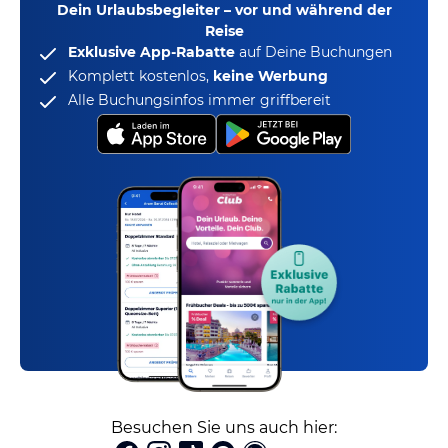
Dein Urlaubsbegleiter – vor und während der
Reise
Exklusive App-Rabatte
auf Deine Buchungen
Komplett kostenlos,
keine Werbung
Alle Buchungsinfos immer griffbereit
Besuchen Sie uns auch hier: