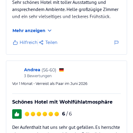
Sehr schönes Hotel mit toller Ausstattung und
ansprechendem Ambiente. Helle großzügige Zimmer
und ein sehr vielseitiges und leckeres Frühstück.
Mehr anzeigen
Hilfreich
Teilen
Andrea
(
56-60
)
3
Bewertungen
Vor 1 Monat • Verreist als Paar im Juni 2026
Schönes Hotel mit Wohlfühlatmosphäre
6
/ 6
Der Aufenthalt hat uns sehr gut gefallen. Es herrschte