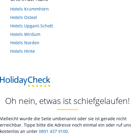
Hotels
Krummhörn
Hotels
Osteel
Hotels
Upgant-Schott
Hotels
Wirdum
Hotels
Norden
Hotels
Hinte
Oh nein, etwas ist schiefgelaufen!
Vielleicht wurde die Seite umbenannt oder sie ist gerade nicht
erreichbar. Tippe bitte die Adresse noch einmal ein oder ruf uns
kostenlos an unter
0891 437 9100
.