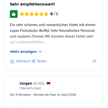
Sehr empfehlenswert!
6
/ 6
Ein sehr schönes und romantisches Hotel mit einem
super Frühstücks-Buffet. Sehr freundliches Personal
und saubere Zimmer. Wir können dieses Hotel sehr
gut weiterempfehlen.
Mehr anzeigen
Hilfreich
Teilen
Jürgen
(
61-65
)
1
Bewertungen
Vor 3 Monaten • Verreist als Paar im April 2026