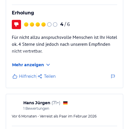
Erholung
4
/ 6
Für nicht allzu anspruchsvolle Menschen ist Ihr Hotel
ok. 4 Sterne sind jedoch nach unserem Empfinden
nicht vertretbar.
Mehr anzeigen
Hilfreich
Teilen
Hans Jürgen
(
71+
)
1
Bewertungen
Vor 6 Monaten • Verreist als Paar im Februar 2026