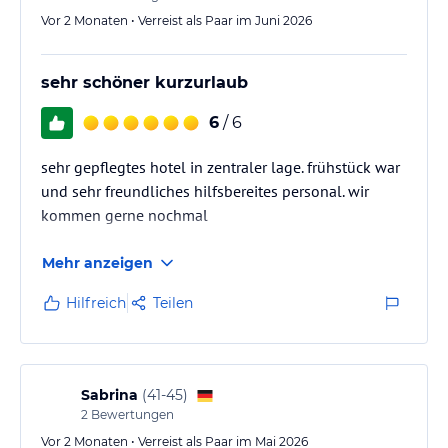
Vor 2 Monaten • Verreist als Paar im Juni 2026
sehr schöner kurzurlaub
6
/ 6
sehr gepflegtes hotel in zentraler lage. frühstück war
und sehr freundliches hilfsbereites personal. wir
kommen gerne nochmal
Mehr anzeigen
Hilfreich
Teilen
Sabrina
(
41-45
)
2
Bewertungen
Vor 2 Monaten • Verreist als Paar im Mai 2026