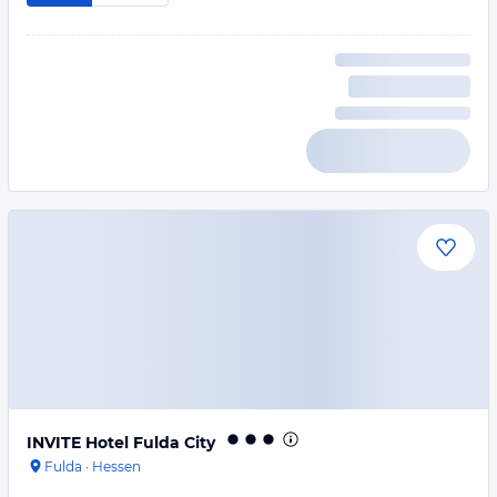
INVITE Hotel Fulda City
Fulda
·
Hessen