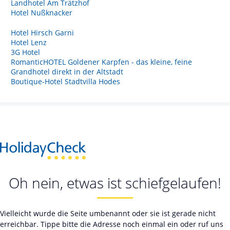
Landhotel Am Trätzhof
Hotel Nußknacker
Hotel Hirsch Garni
Hotel Lenz
3G Hotel
RomanticHOTEL Goldener Karpfen - das kleine, feine
Grandhotel direkt in der Altstadt
Boutique-Hotel Stadtvilla Hodes
Oh nein, etwas ist schiefgelaufen!
Vielleicht wurde die Seite umbenannt oder sie ist gerade nicht
erreichbar. Tippe bitte die Adresse noch einmal ein oder ruf uns