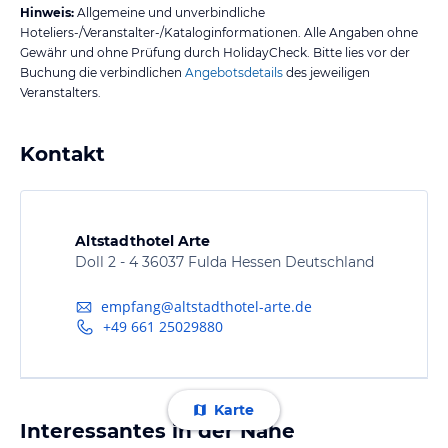
Hinweis:
Allgemeine und unverbindliche
Hoteliers-/Veranstalter-/Kataloginformationen. Alle Angaben ohne
Gewähr und ohne Prüfung durch HolidayCheck. Bitte lies vor der
Buchung die verbindlichen
Angebotsdetails
des jeweiligen
Veranstalters.
Kontakt
Altstadthotel Arte
Doll 2 - 4 36037 Fulda Hessen Deutschland
empfang@altstadthotel-arte.de
+49 661 25029880
Karte
Interessantes in der Nähe