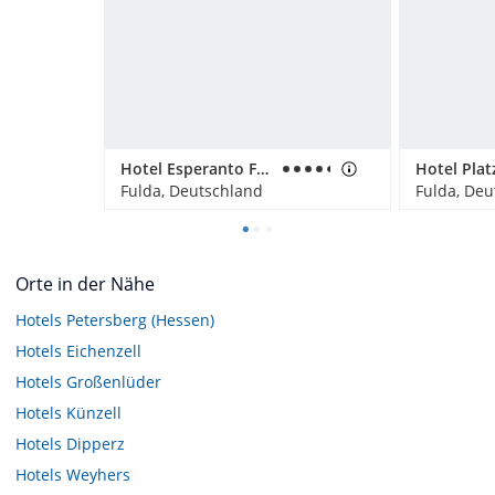
Hotel Esperanto Fulda
Hotel Plat
Fulda, Deutschland
Fulda, Deu
Orte in der Nähe
Hotels
Petersberg (Hessen)
Hotels
Eichenzell
Hotels
Großenlüder
Hotels
Künzell
Hotels
Dipperz
Hotels
Weyhers