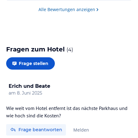
Alle Bewertungen anzeigen
Fragen zum Hotel
(
4
)
Frage stellen
Erich und Beate
am
8. Juni 2025
Wie weit vom Hotel entfernt ist das nächste Parkhaus und
wie hoch sind die Kosten?
Frage beantworten
Melden