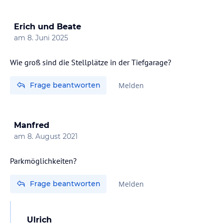
Erich und Beate
am
8. Juni 2025
Wie groß sind die Stellplätze in der Tiefgarage?
Frage beantworten
Melden
Manfred
am
8. August 2021
Parkmöglichkeiten?
Frage beantworten
Melden
Ulrich