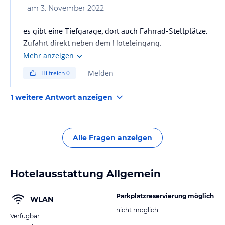
am
3. November 2022
es gibt eine Tiefgarage, dort auch Fahrrad-Stellplätze.
Zufahrt direkt neben dem Hoteleingang.
Mehr anzeigen
Melden
Hilfreich
0
1 weitere Antwort anzeigen
Alle Fragen anzeigen
Hotelausstattung Allgemein
Parkplatzreservierung möglich
WLAN
nicht möglich
Verfügbar