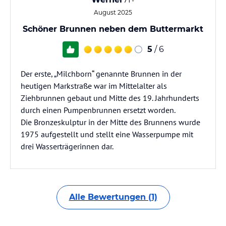
August 2025
Schöner Brunnen neben dem Buttermarkt
5
/ 6
Der erste, „Milchborn“ genannte Brunnen in der
heutigen Markstraße war im Mittelalter als
Ziehbrunnen gebaut und Mitte des 19. Jahrhunderts
durch einen Pumpenbrunnen ersetzt worden.
Die Bronzeskulptur in der Mitte des Brunnens wurde
1975 aufgestellt und stellt eine Wasserpumpe mit
drei Wasserträgerinnen dar.
Alle Bewertungen (1)