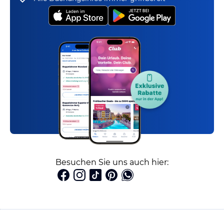
Besuchen Sie uns auch hier: