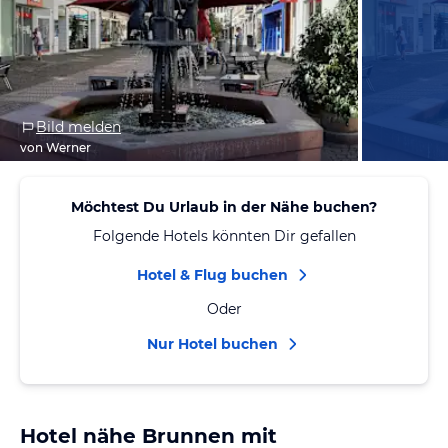
Bild melden
von Werner
Möchtest Du Urlaub in der Nähe buchen?
Folgende Hotels könnten Dir gefallen
Hotel & Flug buchen
Oder
Nur Hotel buchen
Hotel nähe Brunnen mit