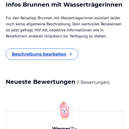
Infos Brunnen mit Wasserträgerinnen
Für den Reisetipp Brunnen mit Wasserträgerinnen existiert leider
noch keine allgemeine Beschreibung. Dein wertvolles Reisewissen
ist jetzt gefragt. Hilf mit, objektive Informationen wie in
Reiseführern anderen Urlaubern zur Verfügung zu stellen.
Beschreibung bearbeiten
Neueste Bewertungen
(1 Bewertungen)
Werner
71+