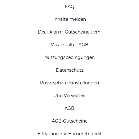
FAQ
Inhalte melden
Deal-Alarm, Gutscheine uvm.
Veranstalter AGB
Nutzungsbedingungen
Datenschutz
Privatsphäre-Einstellungen
Utiq Verwalten
AGB
AGB Gutscheine
Erklärung zur Barrierefreiheit