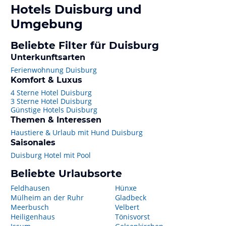
Hotels
Duisburg
und
Umgebung
Beliebte Filter für Duisburg
Unterkunftsarten
Ferienwohnung Duisburg
Komfort & Luxus
4 Sterne Hotel Duisburg
3 Sterne Hotel Duisburg
Günstige Hotels Duisburg
Themen & Interessen
Haustiere & Urlaub mit Hund Duisburg
Saisonales
Duisburg Hotel mit Pool
Beliebte Urlaubsorte
Feldhausen
Hünxe
Mülheim an der Ruhr
Gladbeck
Meerbusch
Velbert
Heiligenhaus
Tönisvorst