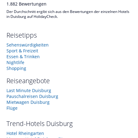
1.882
Bewertungen
Der Durchschnitt ergibt sich aus den Bewertungen der einzelnen Hotels
in Duisburg auf HolidayCheck.
Reisetipps
Sehenswürdigkeiten
Sport & Freizeit
Essen & Trinken
Nightlife
Shopping
Reiseangebote
Last Minute Duisburg
Pauschalreisen Duisburg
Mietwagen Duisburg
Flüge
Trend-Hotels
Duisburg
Hotel Rheingarten