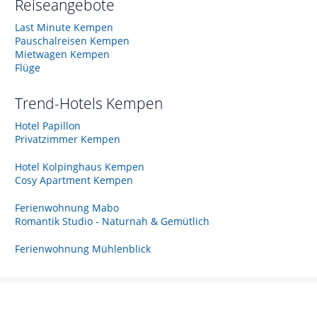
Reiseangebote
Last Minute Kempen
Pauschalreisen Kempen
Mietwagen Kempen
Flüge
Trend-Hotels
Kempen
Hotel Papillon
Privatzimmer Kempen
Hotel Kolpinghaus Kempen
Cosy Apartment Kempen
Ferienwohnung Mabo
Romantik Studio - Naturnah & Gemütlich
Ferienwohnung Mühlenblick