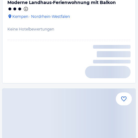
Moderne Landhaus-Ferienwohnung mit Balkon
Kempen
·
Nordrhein-Westfalen
Keine Hotelbewertungen