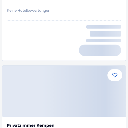
Keine Hotelbewertungen
Privatzimmer Kempen