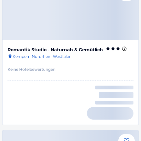
Romantik Studio - Naturnah & Gemütlich
Kempen
·
Nordrhein-Westfalen
Keine Hotelbewertungen