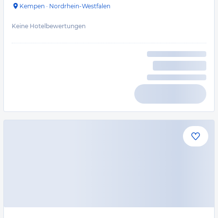
Kempen
·
Nordrhein-Westfalen
Keine Hotelbewertungen