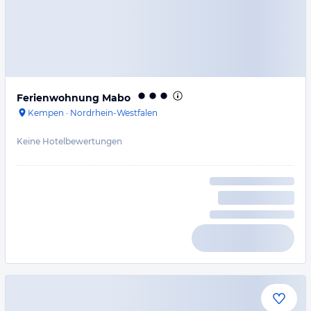
Ferienwohnung Mabo
Kempen
·
Nordrhein-Westfalen
Keine Hotelbewertungen