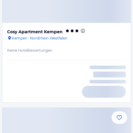
Cosy Apartment Kempen
Kempen
·
Nordrhein-Westfalen
Keine Hotelbewertungen