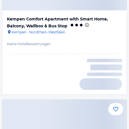
Kempen Comfort Apartment with Smart Home,
Balcony, Wallbox & Bus Stop
Kempen
·
Nordrhein-Westfalen
Keine Hotelbewertungen