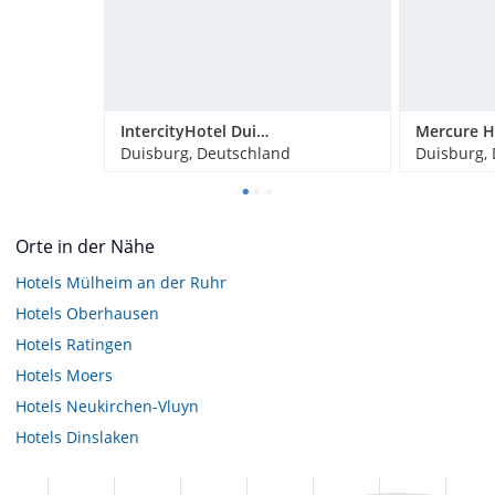
IntercityHotel Duisburg
Duisburg, Deutschland
Duisburg,
Orte in der Nähe
Hotels
Mülheim an der Ruhr
Hotels
Oberhausen
Hotels
Ratingen
Hotels
Moers
Hotels
Neukirchen-Vluyn
Hotels
Dinslaken