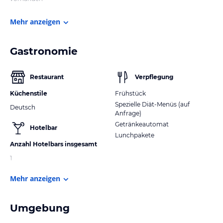
Mehr anzeigen
Gastronomie
Restaurant
Verpflegung
Küchenstile
Frühstück
Spezielle Diät-Menüs (auf
Deutsch
Anfrage)
Getränkeautomat
Hotelbar
Lunchpakete
Anzahl Hotelbars insgesamt
1
Mehr anzeigen
Umgebung