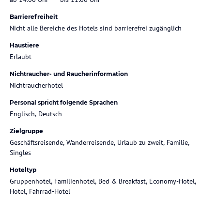
Barrierefreiheit
Nicht alle Bereiche des Hotels sind barrierefrei zugänglich
Haustiere
Erlaubt
Nichtraucher- und Raucherinformation
Nichtraucherhotel
Personal spricht folgende Sprachen
Englisch, Deutsch
Zielgruppe
Geschäftsreisende, Wanderreisende, Urlaub zu zweit, Familie,
Singles
Hoteltyp
Gruppenhotel, Familienhotel, Bed & Breakfast, Economy-Hotel,
Hotel, Fahrrad-Hotel