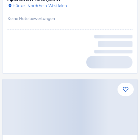
Hünxe
·
Nordrhein-Westfalen
Keine Hotelbewertungen