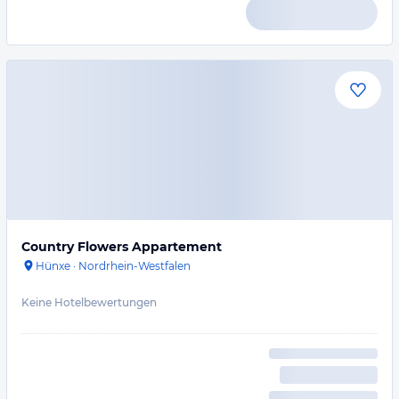
Country Flowers Appartement
Hünxe
·
Nordrhein-Westfalen
Keine Hotelbewertungen