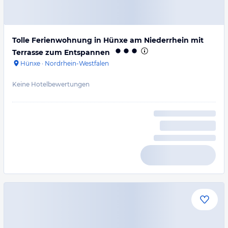
Tolle Ferienwohnung in Hünxe am Niederrhein mit
Terrasse zum Entspannen
Hünxe
·
Nordrhein-Westfalen
Keine Hotelbewertungen