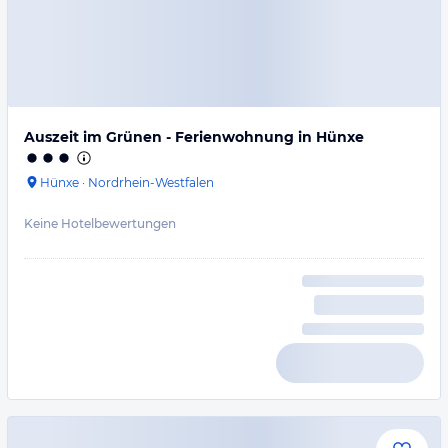
Auszeit im Grünen - Ferienwohnung in Hünxe
Hünxe
·
Nordrhein-Westfalen
Keine Hotelbewertungen