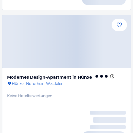
Modernes Design-Apartment in Hünxe
Hünxe
·
Nordrhein-Westfalen
Keine Hotelbewertungen